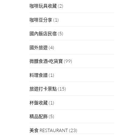
咖啡玩具收藏
(2)
咖啡豆分享
(1)
國內飯店民宿
(5)
國外旅遊
(4)
微醺食酒▫吃貨寶
(99)
料理食譜
(1)
旅遊打卡景點
(15)
杯盤收藏
(1)
精品配飾
(5)
美食 RESTAURANT
(23)