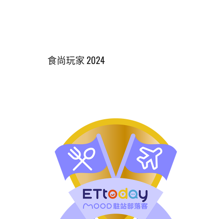
食尚玩家 2024