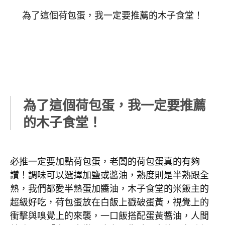
為了這個荷包蛋，我一定要推薦的木子食堂！
為了這個荷包蛋，我一定要推薦
的木子食堂！
必推一定要加點荷包蛋，老闆的荷包蛋真的有夠
讚！調味可以選擇加鹽或醬油，熟度則是半熟跟全
熟，我們都愛半熟蛋加醬油，木子食堂的米飯主的
超級好吃，荷包蛋放在白飯上戳破蛋黃，視覺上的
衝擊與嗅覺上的來襲，一口飯搭配蛋黃醬油，人間