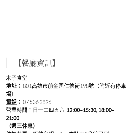
【餐廳資訊】
木子食堂
地址：
801高雄市前金區仁德街198號（附近有停車
場）
電話
：
07 536 2896
營業時間：日一二四五六
12:00–15:30, 18:00–
21:00
（週三休息）