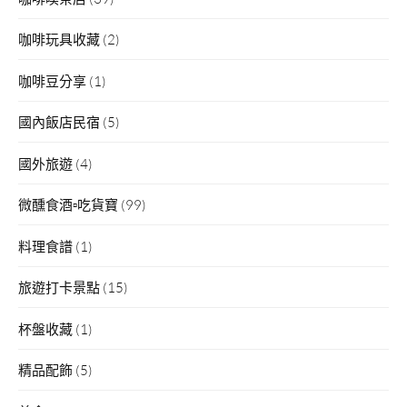
咖啡玩具收藏
(2)
咖啡豆分享
(1)
國內飯店民宿
(5)
國外旅遊
(4)
微醺食酒▫吃貨寶
(99)
料理食譜
(1)
旅遊打卡景點
(15)
杯盤收藏
(1)
精品配飾
(5)