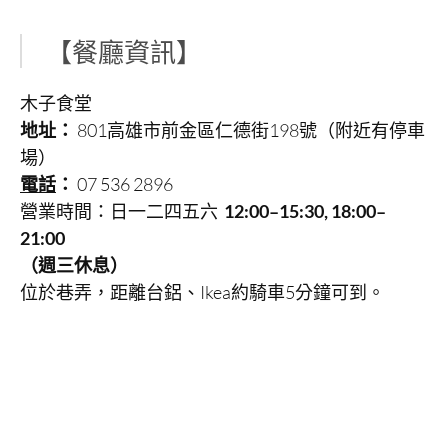
【餐廳資訊】
木子食堂
地址：
801高雄市前金區仁德街198號（附近有停車
場）
電話
：
07 536 2896
營業時間：日一二四五六
12:00–15:30, 18:00–
21:00
（週三休息）
位於巷弄，距離台鋁、Ikea約騎車5分鐘可到。