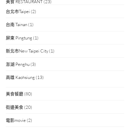
美食 RESTAURANT
(23)
台北市Taipei
(2)
台南 Tainan
(1)
屏東 Pingtung
(1)
新北市New Taipei City
(1)
澎湖 Penghu
(3)
高雄 Kaohsiung
(13)
美食餐廳
(80)
街邊美食
(20)
電影movie
(2)