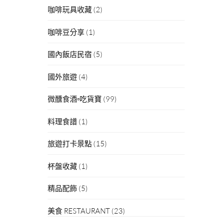
咖啡玩具收藏
(2)
咖啡豆分享
(1)
國內飯店民宿
(5)
國外旅遊
(4)
微醺食酒▫吃貨寶
(99)
料理食譜
(1)
旅遊打卡景點
(15)
杯盤收藏
(1)
精品配飾
(5)
美食 RESTAURANT
(23)