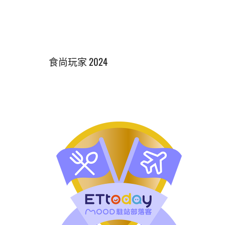
食尚玩家 2024