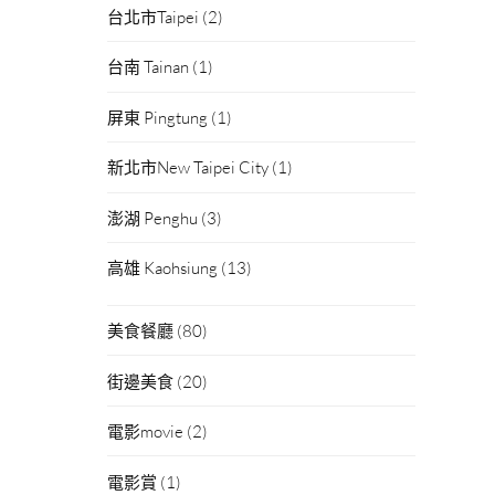
台北市Taipei
(2)
台南 Tainan
(1)
屏東 Pingtung
(1)
新北市New Taipei City
(1)
澎湖 Penghu
(3)
高雄 Kaohsiung
(13)
美食餐廳
(80)
街邊美食
(20)
電影movie
(2)
電影賞
(1)