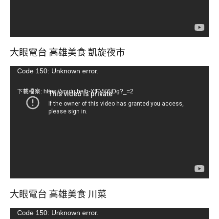
大眼電台 高雄美食 凱旋夜市
視
Code 150: Unknown error.
訊
下載檔案: https://youtu.be/b-XfFVK6jDg?_=2
播
放
器
大眼電台 高雄美食 川菜
視
Code 150: Unknown error.