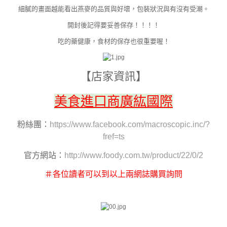
細膩的畫面越能看出燕麥的品質與好壞，包裝狀況與有沒有受潮。
開封後記得要妥善保存！！！！
吃的藥健康，食材的保存也很重要喔！
【店家資訊】
美食進口商廣紘國際
粉絲團：
https://www.facebook.com/macroscopic.inc/?
fref=ts
官方網站：
http://www.foody.com.tw/product/22/0/2
＃各位讀者可以到以上兩網誌購買詢問