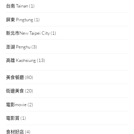
台南 Tainan
(1)
屏東 Pingtung
(1)
新北市New Taipei City
(1)
澎湖 Penghu
(3)
高雄 Kaohsiung
(13)
美食餐廳
(80)
街邊美食
(20)
電影movie
(2)
電影賞
(1)
食材好店
(4)