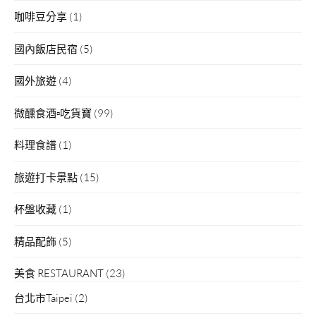
咖啡豆分享
(1)
國內飯店民宿
(5)
國外旅遊
(4)
微醺食酒▫吃貨寶
(99)
料理食譜
(1)
旅遊打卡景點
(15)
杯盤收藏
(1)
精品配飾
(5)
美食 RESTAURANT
(23)
台北市Taipei
(2)