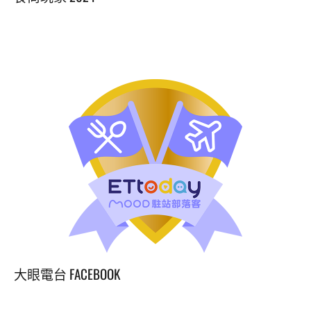
大眼電台 FACEBOOK