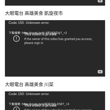
大眼電台 高雄美食 凱旋夜市
視
Code 150: Unknown error.
訊
下載檔案: https://youtu.be/b-XfFVK6jDg?_=2
播
放
器
大眼電台 高雄美食 川菜
視
Code 150: Unknown error.
訊
下載檔案: https://youtu.be/a9EBYN5-0S8?_=3
播