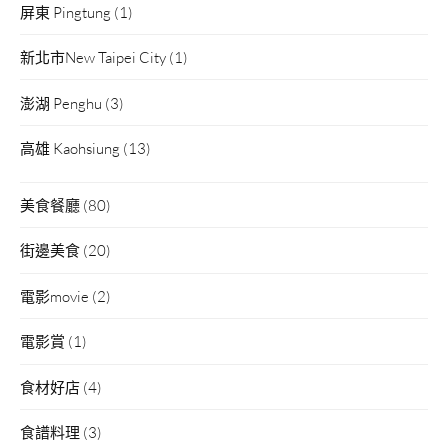
屏東 Pingtung
(1)
新北市New Taipei City
(1)
澎湖 Penghu
(3)
高雄 Kaohsiung
(13)
美食餐廳
(80)
街邊美食
(20)
電影movie
(2)
電影賞
(1)
食材好店
(4)
食譜料理
(3)