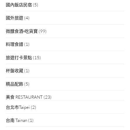
國內飯店民宿
(5)
國外旅遊
(4)
微醺食酒▫吃貨寶
(99)
料理食譜
(1)
旅遊打卡景點
(15)
杯盤收藏
(1)
精品配飾
(5)
美食 RESTAURANT
(23)
台北市Taipei
(2)
台南 Tainan
(1)