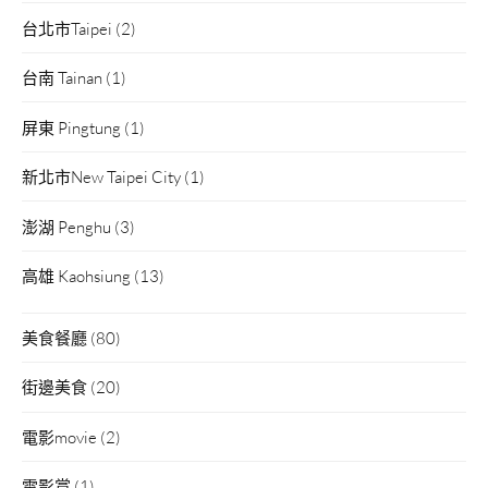
台北市Taipei
(2)
台南 Tainan
(1)
屏東 Pingtung
(1)
新北市New Taipei City
(1)
澎湖 Penghu
(3)
高雄 Kaohsiung
(13)
美食餐廳
(80)
街邊美食
(20)
電影movie
(2)
電影賞
(1)