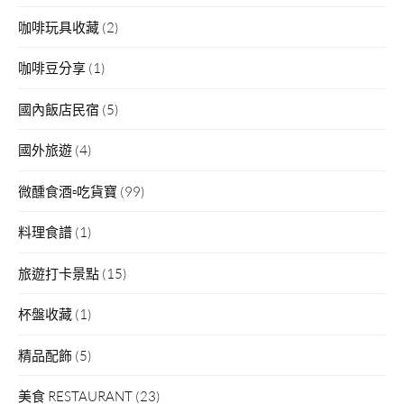
咖啡玩具收藏
(2)
咖啡豆分享
(1)
國內飯店民宿
(5)
國外旅遊
(4)
微醺食酒▫吃貨寶
(99)
料理食譜
(1)
旅遊打卡景點
(15)
杯盤收藏
(1)
精品配飾
(5)
美食 RESTAURANT
(23)