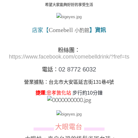
希望大家能夠好好的享受生活
Comebell
店家【
】資訊
小酌館
粉絲團：
https://www.facebook.com/comebelldrink/?fref=ts
02 8772 6032
電話：
營業據點：台北市大安區延吉街131巷4號
捷運
:
忠孝敦化站
步行約10分鐘
大眼電台
▄▄▄▄▄▄
▄▄▄▄▄▄