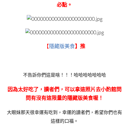
必點。
【
隱藏版美食
】推
不告訴你們這是啥！！！哈哈哈哈哈哈哈
因為太好吃了，讀者們，可以拿這照片去小酌館問
問有沒有這限量的隱藏版美食喔！
大眼妹那天很幸運有吃到，幸運的讀者們，希望你們也有
這樣的口福。