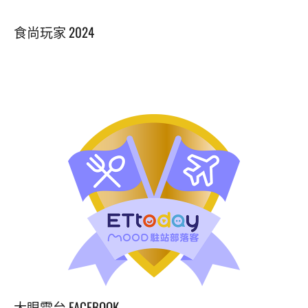
食尚玩家 2024
大眼電台 FACEBOOK