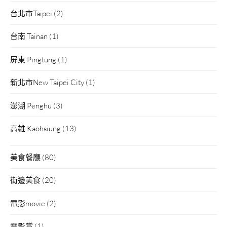
台北市Taipei
(2)
台南 Tainan
(1)
屏東 Pingtung
(1)
新北市New Taipei City
(1)
澎湖 Penghu
(3)
高雄 Kaohsiung
(13)
美食餐廳
(80)
街邊美食
(20)
電影movie
(2)
電影賞
(1)