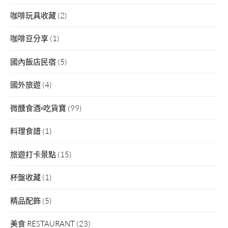
咖啡玩具收藏
(2)
咖啡豆分享
(1)
國內飯店民宿
(5)
國外旅遊
(4)
微醺食酒▫吃貨寶
(99)
料理食譜
(1)
旅遊打卡景點
(15)
杯盤收藏
(1)
精品配飾
(5)
美食 RESTAURANT
(23)