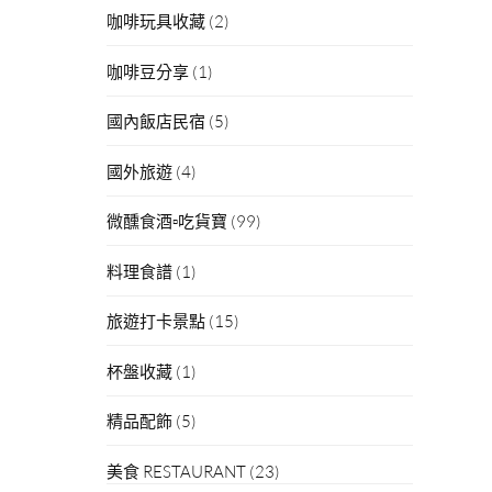
咖啡玩具收藏
(2)
咖啡豆分享
(1)
國內飯店民宿
(5)
國外旅遊
(4)
微醺食酒▫吃貨寶
(99)
料理食譜
(1)
旅遊打卡景點
(15)
杯盤收藏
(1)
精品配飾
(5)
美食 RESTAURANT
(23)