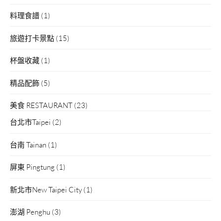
料理食譜
(1)
旅遊打卡景點
(15)
杯盤收藏
(1)
精品配飾
(5)
美食 RESTAURANT
(23)
台北市Taipei
(2)
台南 Tainan
(1)
屏東 Pingtung
(1)
新北市New Taipei City
(1)
澎湖 Penghu
(3)