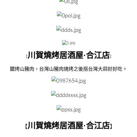
川賀燒烤居酒屋·合江店
【
】
鹽烤山豬肉，台灣山豬肉燒烤之後搭台灣大蒜好好吃。
川賀燒烤居酒屋·合江店
【
】