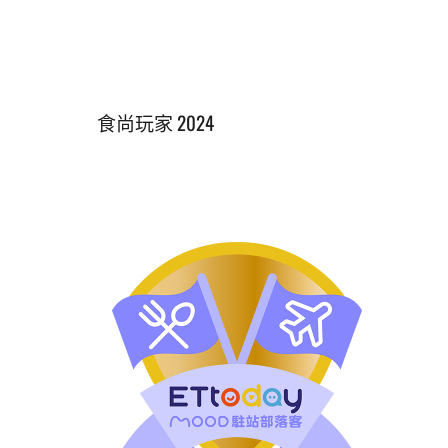
食尚玩家 2024