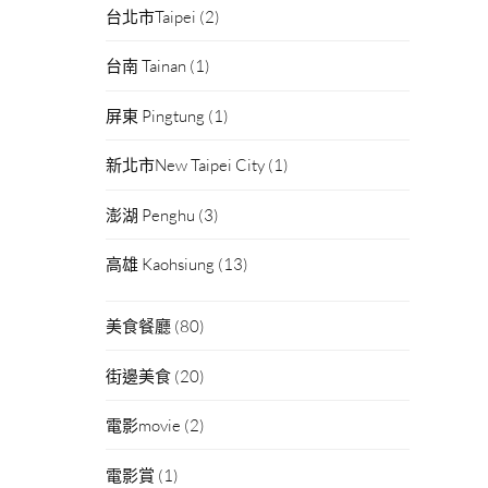
台北市Taipei
(2)
台南 Tainan
(1)
屏東 Pingtung
(1)
新北市New Taipei City
(1)
澎湖 Penghu
(3)
高雄 Kaohsiung
(13)
美食餐廳
(80)
街邊美食
(20)
電影movie
(2)
電影賞
(1)