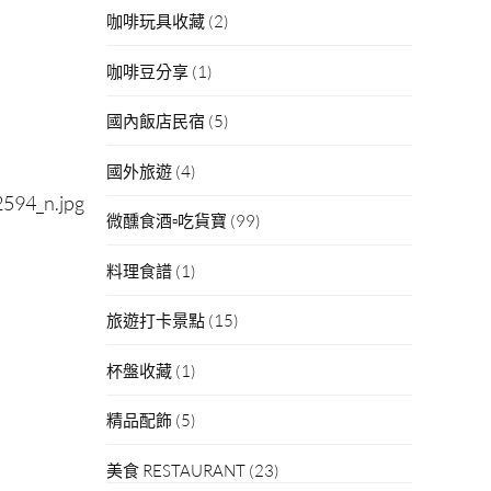
咖啡玩具收藏
(2)
咖啡豆分享
(1)
國內飯店民宿
(5)
國外旅遊
(4)
微醺食酒▫吃貨寶
(99)
料理食譜
(1)
旅遊打卡景點
(15)
杯盤收藏
(1)
精品配飾
(5)
美食 RESTAURANT
(23)