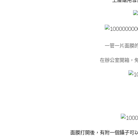
一管一片面膜
在辦公室開箱，
面膜打開後，有附一個鑷子可