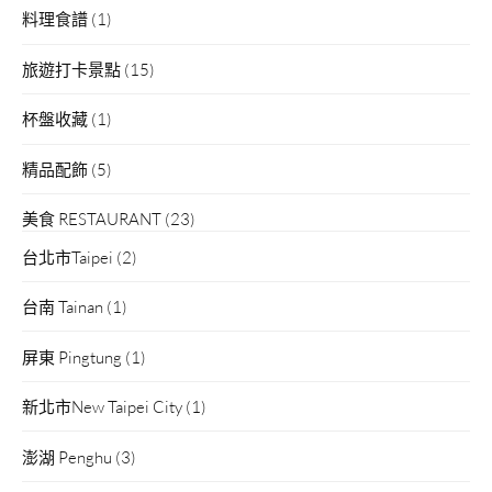
料理食譜
(1)
旅遊打卡景點
(15)
杯盤收藏
(1)
精品配飾
(5)
美食 RESTAURANT
(23)
台北市Taipei
(2)
台南 Tainan
(1)
屏東 Pingtung
(1)
新北市New Taipei City
(1)
澎湖 Penghu
(3)