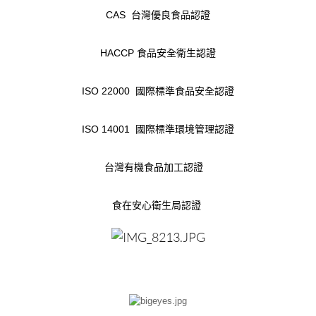
CAS 台灣優良食品認證
HACCP 食品安全衛生認證
ISO 22000 國際標準食品安全認證
ISO 14001 國際標準環境管理認證
台灣有機食品加工認證
食在安心衛生局認證