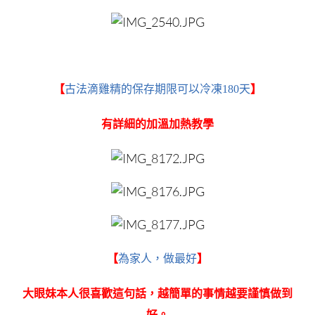
【
古法滴雞精的保存期限可以冷凍180天
】
有詳細的加溫加熱教學
【
為家人，做最好
】
大眼妹本人很喜歡這句話，越簡單的事情越要謹慎做到
好。