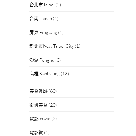
台北市Taipei
(2)
台南 Tainan
(1)
屏東 Pingtung
(1)
新北市New Taipei City
(1)
澎湖 Penghu
(3)
高雄 Kaohsiung
(13)
美食餐廳
(80)
街邊美食
(20)
電影movie
(2)
電影賞
(1)