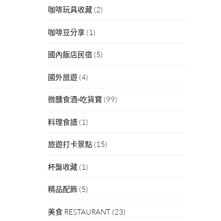
咖啡玩具收藏
(2)
咖啡豆分享
(1)
國內飯店民宿
(5)
國外旅遊
(4)
微醺食酒▫吃貨寶
(99)
料理食譜
(1)
旅遊打卡景點
(15)
杯盤收藏
(1)
精品配飾
(5)
美食 RESTAURANT
(23)