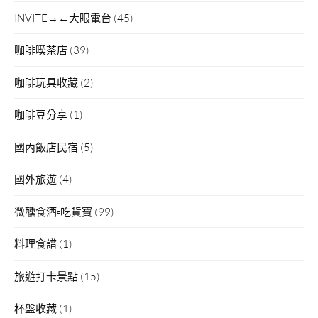
INVITE→←大眼電台
(45)
咖啡喫茶店
(39)
咖啡玩具收藏
(2)
咖啡豆分享
(1)
國內飯店民宿
(5)
國外旅遊
(4)
微醺食酒▫吃貨寶
(99)
料理食譜
(1)
旅遊打卡景點
(15)
杯盤收藏
(1)