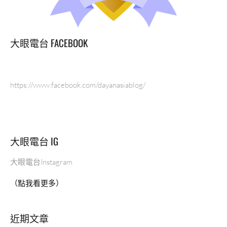
大眼電台 FACEBOOK
https://www.facebook.com/dayanasiablog/
大眼電台 IG
大眼電台Instagram
（點我看更多）
近期文章