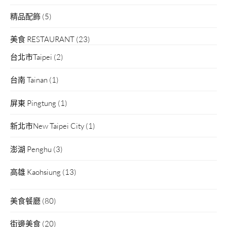
精品配飾
(5)
美食 RESTAURANT
(23)
台北市Taipei
(2)
台南 Tainan
(1)
屏東 Pingtung
(1)
新北市New Taipei City
(1)
澎湖 Penghu
(3)
高雄 Kaohsiung
(13)
美食餐廳
(80)
街邊美食
(20)