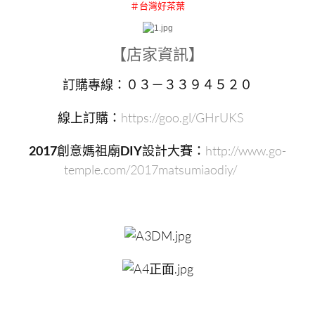
＃台灣好茶葉
【店家資訊】
訂購專線：０３－３３９４５２０
線上訂購：
https://goo.gl/GHrUKS
2017
創意媽祖廟
DIY
設計大賽：
http://www.go-
temple.com/2017matsumiaodiy/