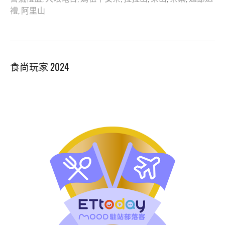
禮
,
阿里山
食尚玩家 2024