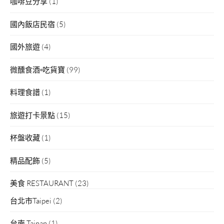
咖啡豆分享
(1)
國內飯店民宿
(5)
國外旅遊
(4)
微醺食酒▫吃貨寶
(99)
料理食譜
(1)
旅遊打卡景點
(15)
杯盤收藏
(1)
精品配飾
(5)
美食 RESTAURANT
(23)
台北市Taipei
(2)
台南 Tainan
(1)