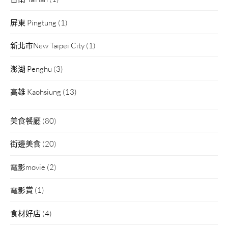
屏東 Pingtung
(1)
新北市New Taipei City
(1)
澎湖 Penghu
(3)
高雄 Kaohsiung
(13)
美食餐廳
(80)
街邊美食
(20)
電影movie
(2)
電影賞
(1)
食材好店
(4)