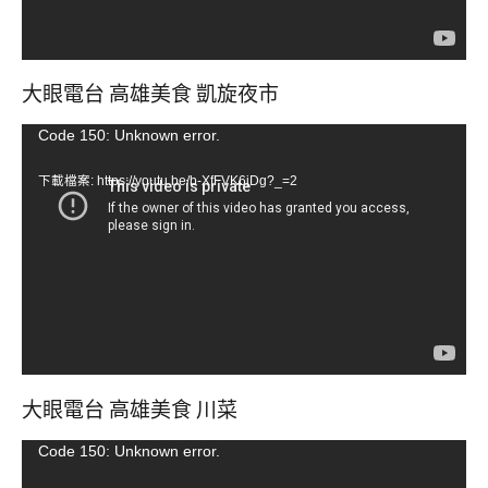
大眼電台 高雄美食 凱旋夜市
視
Code 150: Unknown error.
訊
下載檔案: https://youtu.be/b-XfFVK6jDg?_=2
播
放
器
大眼電台 高雄美食 川菜
視
Code 150: Unknown error.
訊