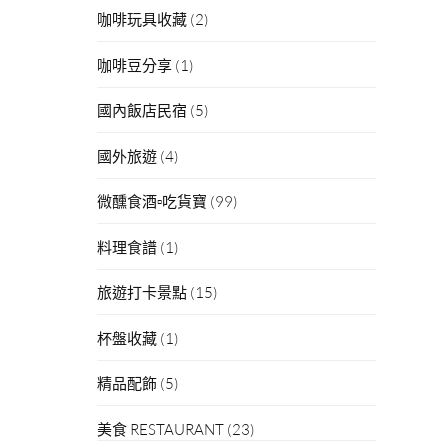
咖啡玩具收藏
(2)
咖啡豆分享
(1)
國內飯店民宿
(5)
國外旅遊
(4)
微醺食酒▫吃貨寶
(99)
料理食譜
(1)
旅遊打卡景點
(15)
杯盤收藏
(1)
精品配飾
(5)
美食 RESTAURANT
(23)