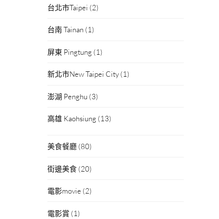
台北市Taipei
(2)
台南 Tainan
(1)
屏東 Pingtung
(1)
新北市New Taipei City
(1)
澎湖 Penghu
(3)
高雄 Kaohsiung
(13)
美食餐廳
(80)
街邊美食
(20)
電影movie
(2)
電影賞
(1)