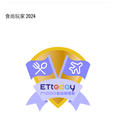
食尚玩家 2024