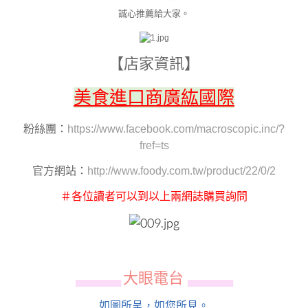
誠心推薦給大家。
【店家資訊】
美食進口商廣紘國際
粉絲團：
https://www.facebook.com/macroscopic.inc/?
fref=ts
官方網站：
http://www.foody.com.tw/product/22/0/2
＃各位讀者可以到以上兩網誌購買詢問
大眼電台
▄▄▄▄▄▄
▄▄▄▄▄▄
如圖所呈，如您所見。