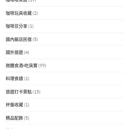
咖啡玩具收藏
(2)
咖啡豆分享
(1)
國內飯店民宿
(5)
國外旅遊
(4)
微醺食酒▫吃貨寶
(99)
料理食譜
(1)
旅遊打卡景點
(15)
杯盤收藏
(1)
精品配飾
(5)