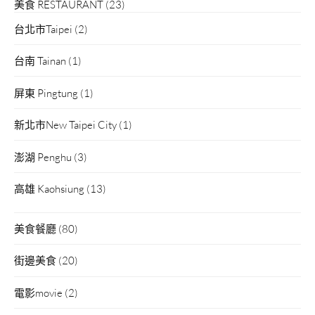
美食 RESTAURANT
(23)
台北市Taipei
(2)
台南 Tainan
(1)
屏東 Pingtung
(1)
新北市New Taipei City
(1)
澎湖 Penghu
(3)
高雄 Kaohsiung
(13)
美食餐廳
(80)
街邊美食
(20)
電影movie
(2)