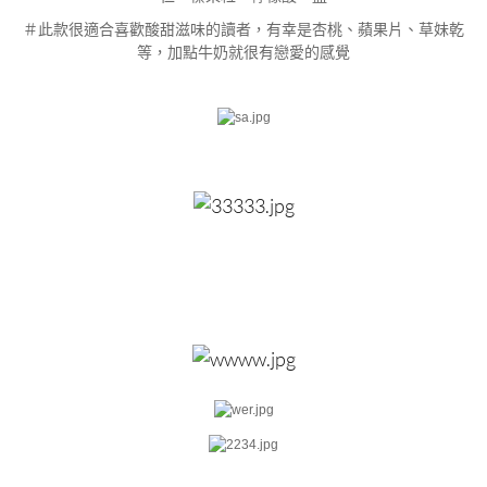
＃此款很適合喜歡酸甜滋味的讀者，有幸是杏桃、蘋果片、草妹乾
等，加點牛奶就很有戀愛的感覺