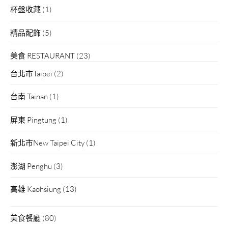
杯盤收藏
(1)
精品配飾
(5)
美食 RESTAURANT
(23)
台北市Taipei
(2)
台南 Tainan
(1)
屏東 Pingtung
(1)
新北市New Taipei City
(1)
澎湖 Penghu
(3)
高雄 Kaohsiung
(13)
美食餐廳
(80)