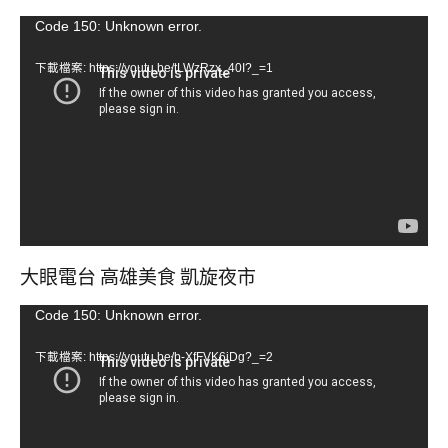
視
Code 150: Unknown error.
訊
下載檔案: https://youtu.be/tLWzRzx_40I?_=1
播
放
器
大眼電台 高雄美食 凱旋夜市
視
Code 150: Unknown error.
訊
下載檔案: https://youtu.be/b-XfFVK6jDg?_=2
播
放
器