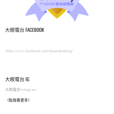
大眼電台 FACEBOOK
https://www.facebook.com/dayanasiablog/
大眼電台 IG
大眼電台Instagram
（點我看更多）