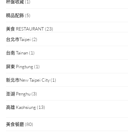
杯盤收藏
(1)
精品配飾
(5)
美食 RESTAURANT
(23)
台北市Taipei
(2)
台南 Tainan
(1)
屏東 Pingtung
(1)
新北市New Taipei City
(1)
澎湖 Penghu
(3)
高雄 Kaohsiung
(13)
美食餐廳
(80)