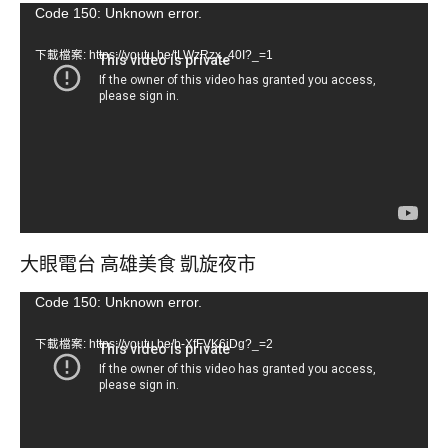
視
Code 150: Unknown error.
訊
下載檔案: https://youtu.be/tLWzRzx_40I?_=1
播
放
器
大眼電台 高雄美食 凱旋夜市
視
Code 150: Unknown error.
訊
下載檔案: https://youtu.be/b-XfFVK6jDg?_=2
播
放
器