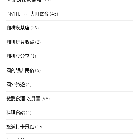
INVITE→←大眼電台
(45)
咖啡喫茶店
(39)
咖啡玩具收藏
(2)
咖啡豆分享
(1)
國內飯店民宿
(5)
國外旅遊
(4)
微醺食酒▫吃貨寶
(99)
料理食譜
(1)
旅遊打卡景點
(15)