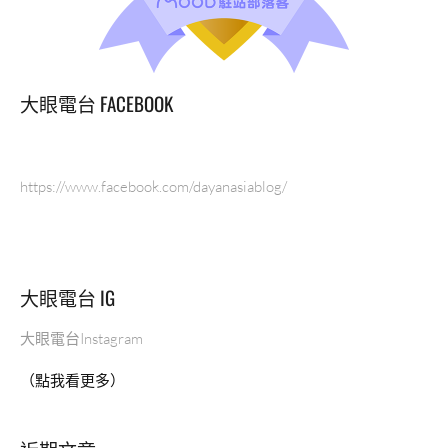
頭”
大眼電台 FACEBOOK
https://www.facebook.com/dayanasiablog/
大眼電台 IG
大眼電台Instagram
（點我看更多）