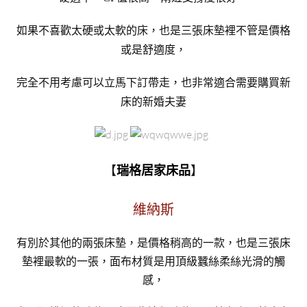
如果不喜歡太硬或太軟的床，也是三張床墊裡不管是價格
或是舒適度，
完全不用考慮可以立馬下訂帶走，也非常適合需要購買新
床的新婚夫妻
​
【
】
瑞格居家床品
維納斯
有別於其他的兩張床墊，是價格稍高的一款，也是三張床
墊裡最軟的一張，面布材質是用頂級蠶絲柔絲光滑的觸
感，