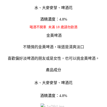
水、大麥麥芽、啤酒花
酒精濃度：4.8%
喝酒不開車 未滿 18 歲請勿飲酒
金黃啤酒
不矯情的金黃啤酒，味道是清爽淡口
喜歡偏好淡啤酒的朋友或是女性，也可以挑金黃啤酒。
產品成分
水、大麥麥芽、啤酒花
酒精濃度：4.8%