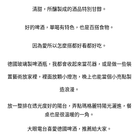
清甜，所釀製成的酒品特別甘醇。
好的啤酒，單喝有特色，也是百搭食物。
因為愛所以怎麼搭都好看都好吃。
德國玻璃製啤酒瓶，我都會收起來當花器，或是做一些裝
置藝術放家裡，裡面放顆小燈泡，晚上也能當個小亮點製
造浪漫。
放一整排在透光度好的陽台，弄點瑪格麗特陽光灑進，餐
桌也是很溫暖的一角。
大眼電台喜愛德國啤酒，推薦給大家。