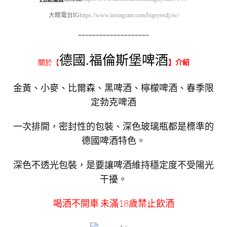
大眼電台IG
https://www.instagram.com/bigeyesdj.tw/
————————————————————
德國.福倫斯堡啤酒
關於【
】介紹
金黃、小麥、比爾森、黑啤酒、檸檬啤酒、春季限
定勃克啤酒
一次排開，密封性的包裝、深色玻璃瓶都是標準的
德國啤酒特色。
深色不透光包裝，是要讓啤酒維持穩定度不受陽光
干擾。
喝酒不開車 未滿18歲禁止飲酒