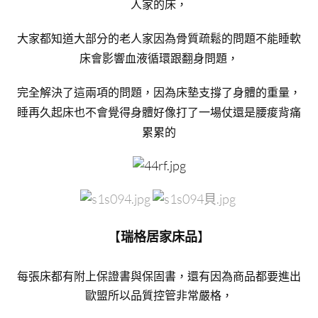
人家的床，
大家都知道大部分的老人家因為骨質疏鬆的問題不能睡軟
床會影響血液循環跟翻身問題，
完全解決了這兩項的問題，因為床墊支撐了身體的重量，
睡再久起床也不會覺得身體好像打了一場仗還是腰痠背痛
累累的
【
】
瑞格居家床品
每張床都有附上保證書與保固書，還有因為商品都要進出
歐盟所以品質控管非常嚴格，