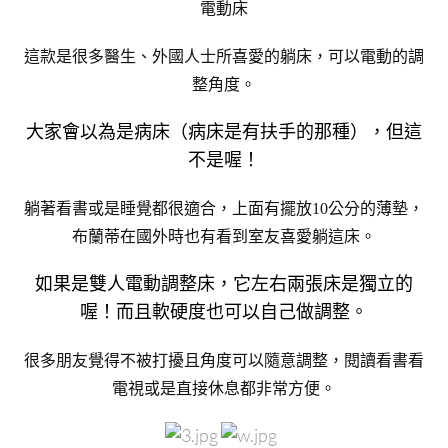
電動床
這款是很多醫生、外國人士所喜愛的躺床，可以電動的調
整角度。
大家會以為是病床（病床是有扶手的那種），但這
不是喔！
躺著看書或是睡覺都很適合，上面有擺放10公分的薄墊，
布蘭蒂在國外時也有看到室友喜愛躺這床。
如果是雙人電動調整床，它左右兩張床是獨立的
喔！而且軟硬度也可以自己做調整。
很多朋友覺得不被打擾且角度可以隨意調整，閱讀看書看
電視或是直接休息都非常方便。