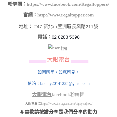
粉絲團：
https://www.facebook.com/Regaltoppers/
官網：
http://www.regaltopper.com
地址：
247 新北市蘆洲區長興路211號
電話：
02 8283 5398
大眼電台
▄▄▄▄▄▄
▄▄▄▄▄▄
如圖所呈，如您所見。
信箱：brandy20141225@gmail.com
大眼電台
facebook粉絲團
大眼電台IG
https://www.instagram.com/bigeyesdj.tw/
＃喜歡請按讚分享
是我們分享的動力