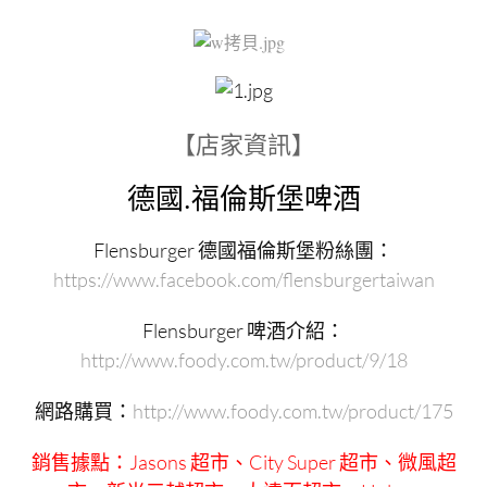
【店家資訊】
德國.福倫斯堡啤酒
Flensburger 德國福倫斯堡粉絲團：
https://www.facebook.com/flensburgertaiwan
Flensburger 啤酒介紹：
http://www.foody.com.tw/product/9/18
網路購買：
http://www.foody.com.tw/product/175
銷售據點：Jasons 超市、City Super 超市、微風超