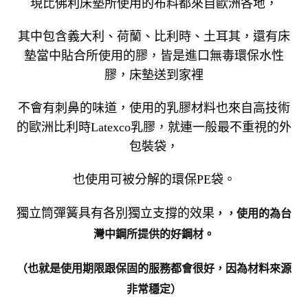
現比佛利床墊所使用的布料都來自歐洲各地，
其中包含義大利、荷蘭、比利時、土耳其，還有床
墊當中貼合所使用的膠，皆是進口無毒環保水性
膠，床墊送到家裡
不會有刺鼻的味道，使用的乳膠材料也來自高技術
的歐洲比利時Latexco乳膠，就連一般最不重視的外
包裝袋，
也使用可被分解的環保PE袋。
，使用的為台
獨立筒彈簧具有各別獨立支撐的效果
，
灣中鋼所提供的好鋼材。
（也就是使用期限跟保固的服務都會很好，因為材料來源
非常穩定）