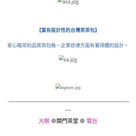
【富有設計性的台灣茶茶包​​​​​​​】
安心喝茶的品質與包裝，企業送禮方面有著得體的設計。
＿＿＿＿＿＿＿＿＿＿＿＿＿＿＿＿＿＿＿＿＿＿
.
＿
大眼
⊕開門茶堂
⊕
電台