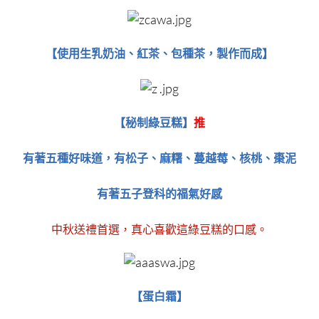
【使用生乳奶油、紅茶、包種茶，製作而成​​​​​​​】
秘制綠豆糕
【​​​​​​​
】
推
有著五種好味道，有松子、麻糬、蔓越莓、核桃、棗泥
有著五子登科的福氣好感
中秋送禮首選，真心喜歡這綠豆糕的口感。
【蛋白霜​​​​​​​】