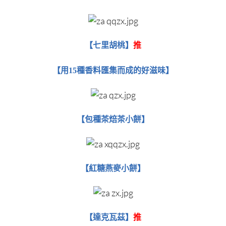
七里胡桃
【
​​​​​​​】
推
【用15種香料匯集而成的好滋味】
包種茶焙茶小餅
【
​​​​​​​】
紅糖燕麥小餅
【​​​​​​​
】
達克瓦茲
【​​​​​​​
】
推