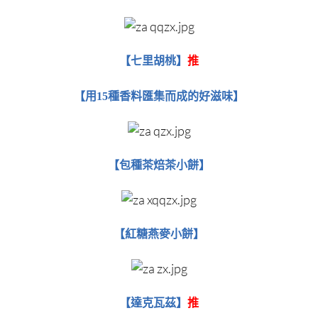
七里胡桃
【
​​​​​​​】
推
【用15種香料匯集而成的好滋味】
包種茶焙茶小餅
【
​​​​​​​】
紅糖燕麥小餅
【​​​​​​​
】
達克瓦茲
【​​​​​​​
】
推