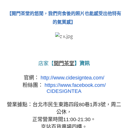
【​​​​​​​開門茶堂的悠閒，我們完食後的照片也能感受出他特有
的氣質感】
店家【
開門茶堂
】資訊
官網：
http://www.cidesigntea.com/
粉絲團：
https://www.facebook.com/
CIDESIGNTEA
營業據點：台北市民生東路四段80巷1弄3號，周二
公休，
正常營業時間11:00-21:30。
京站百貨廣場四樓。