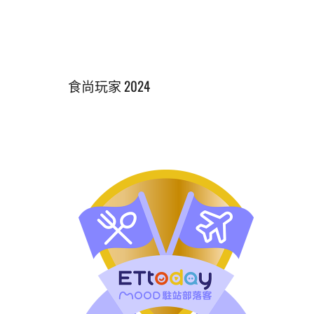
食尚玩家 2024