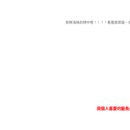
新鮮海味的烤中卷！！！！看看那厚度，
我個人喜愛的鮭魚