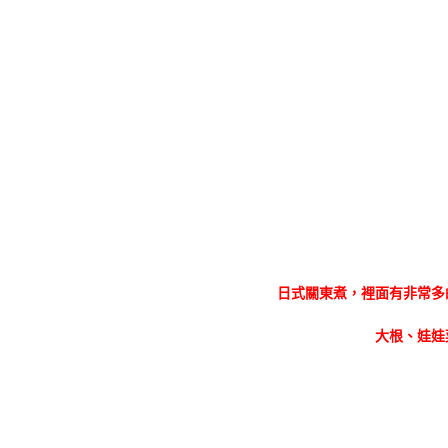
日式關東煮，裡面有非常多
大根、娃娃