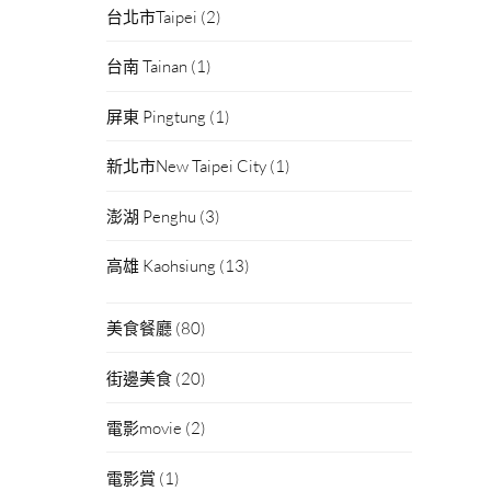
台北市Taipei
(2)
台南 Tainan
(1)
屏東 Pingtung
(1)
新北市New Taipei City
(1)
澎湖 Penghu
(3)
高雄 Kaohsiung
(13)
美食餐廳
(80)
街邊美食
(20)
電影movie
(2)
電影賞
(1)