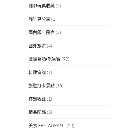
咖啡玩具收藏
(2)
咖啡豆分享
(1)
國內飯店民宿
(5)
國外旅遊
(4)
微醺食酒▫吃貨寶
(99)
料理食譜
(1)
旅遊打卡景點
(15)
杯盤收藏
(1)
精品配飾
(5)
美食 RESTAURANT
(23)