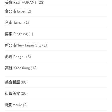
美食 RESTAURANT
(23)
台北市Taipei
(2)
台南 Tainan
(1)
屏東 Pingtung
(1)
新北市New Taipei City
(1)
澎湖 Penghu
(3)
高雄 Kaohsiung
(13)
美食餐廳
(80)
街邊美食
(20)
電影movie
(2)