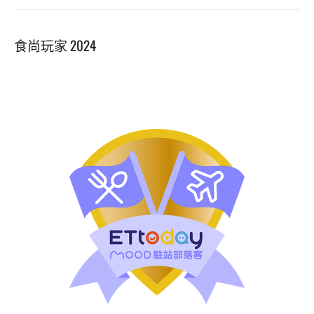
食尚玩家 2024