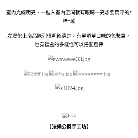
室內光線明亮，一進入室內空間就有眼睛一亮想要驚呼的*
哇*感
左邊架上商品陳列很明確清楚，有單項單口味的包裝盒，
也有禮盒的多樣性可以搭配選擇
【
】
法樂公爵手工坊