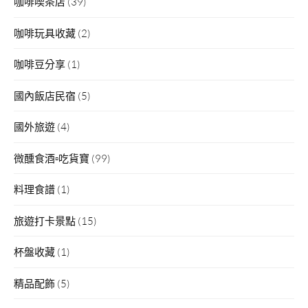
咖啡喫茶店
(39)
咖啡玩具收藏
(2)
咖啡豆分享
(1)
國內飯店民宿
(5)
國外旅遊
(4)
微醺食酒▫吃貨寶
(99)
料理食譜
(1)
旅遊打卡景點
(15)
杯盤收藏
(1)
精品配飾
(5)