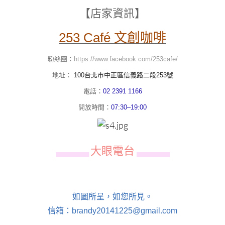
【店家資訊】
253 Café 文創咖啡
粉絲團：
https://www.facebook.com/253cafe/
地址：
100台北市中正區信義路二段253號
電話：
02 2391 1166
開放時間：
07:30–19:00
大眼電台
▄▄▄▄▄▄
▄▄▄▄▄▄
如圖所呈，如您所見。
信箱：brandy20141225@gmail.com