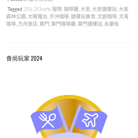
Tagged
253
,
253cafe
,
咖啡
,
咖啡廳
,
大安
,
大安捷運站
,
大安
森林公園
,
大眼電台
,
手沖咖啡
,
捷運站美食
,
文創咖啡
,
文青
咖啡
,
方舟旅店
,
東門
,
東門咖啡廳
,
東門捷運站
,
永康街
食尚玩家 2024