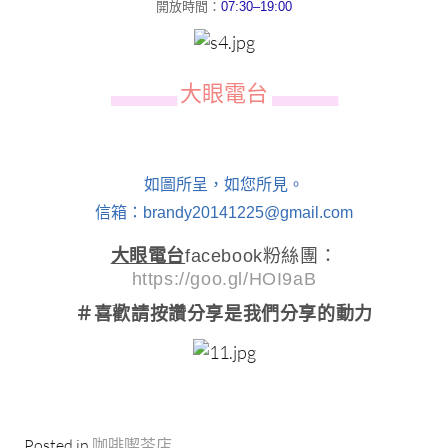
開放時間：
07:30–19:00
大眼電台
▄▄▄▄▄▄
▄▄▄▄▄▄
如圖所呈，如您所見。
信箱：brandy20141225@gmail.com
大眼電台
facebook粉絲團：
https://goo.gl/HOI9aB
＃喜歡請按讚分享
是我們分享的動力
Posted in
咖啡喫茶店