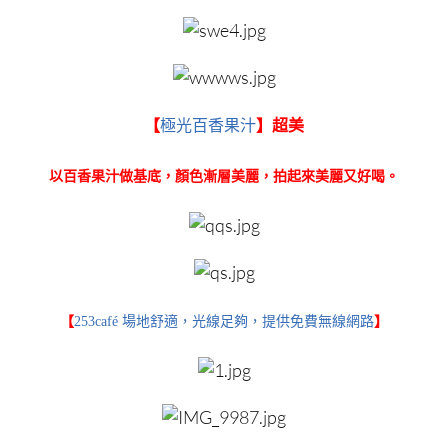
【
極光百香果汁
】超美
以百香果汁做基底，顏色漸層美麗，拍起來美麗又好喝。
【
253café 場地舒適，光線足夠，提供免費無線網路
】