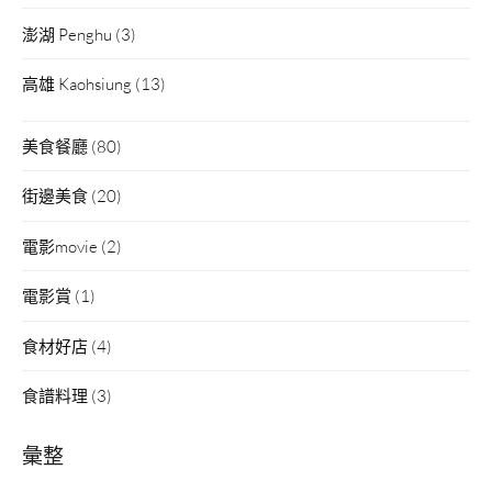
澎湖 Penghu
(3)
高雄 Kaohsiung
(13)
美食餐廳
(80)
街邊美食
(20)
電影movie
(2)
電影賞
(1)
食材好店
(4)
食譜料理
(3)
彙整