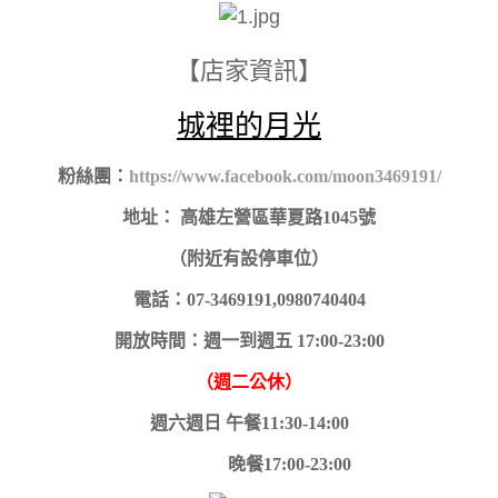
【店家資訊】
城裡的月光
粉絲團：
https://www.facebook.com/moon3469191/
地址：
高雄左營區華夏路1045號
（附近有設停車位）
電話：07-3469191,
0980740404
開放時間：週一到週五 17:00-23:00
（週二公休）
週六週日 午餐11:30-14:00
晚餐17:00-23:00