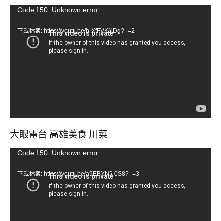
視
Code 150: Unknown error.
訊
下載檔案: https://youtu.be/b-XfFVK6jDg?_=2
播
放
器
大眼電台 高雄美食 川菜
視
Code 150: Unknown error.
訊
下載檔案: https://youtu.be/a9EBYN5-0S8?_=3
播
放
器