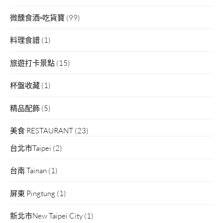
微醺食酒▫吃貨寶
(99)
料理食譜
(1)
旅遊打卡景點
(15)
杯盤收藏
(1)
精品配飾
(5)
美食 RESTAURANT
(23)
台北市Taipei
(2)
台南 Tainan
(1)
屏東 Pingtung
(1)
新北市New Taipei City
(1)