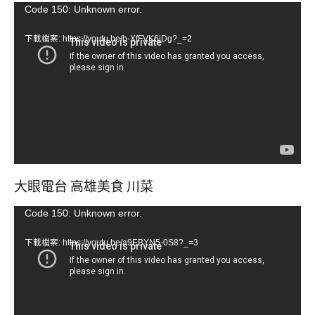
視
Code 150: Unknown error.
訊
下載檔案: https://youtu.be/b-XfFVK6jDg?_=2
播
放
器
大眼電台 高雄美食 川菜
視
Code 150: Unknown error.
訊
下載檔案: https://youtu.be/a9EBYN5-0S8?_=3
播
放
器