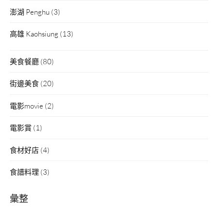
澎湖 Penghu
(3)
高雄 Kaohsiung
(13)
美食餐廳
(80)
街邊美食
(20)
電影movie
(2)
電影賞
(1)
食材好店
(4)
食譜料理
(3)
彙整
彙