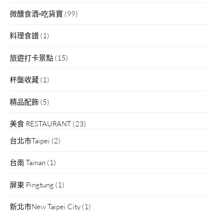
微醺食酒▫吃貨寶
(99)
料理食譜
(1)
旅遊打卡景點
(15)
杯盤收藏
(1)
精品配飾
(5)
美食 RESTAURANT
(23)
台北市Taipei
(2)
台南 Tainan
(1)
屏東 Pingtung
(1)
新北市New Taipei City
(1)