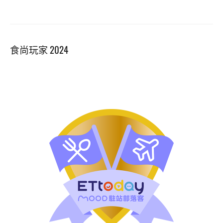
食尚玩家 2024