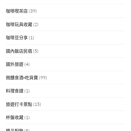
咖啡喫茶店
(39)
咖啡玩具收藏
(2)
咖啡豆分享
(1)
國內飯店民宿
(5)
國外旅遊
(4)
微醺食酒▫吃貨寶
(99)
料理食譜
(1)
旅遊打卡景點
(15)
杯盤收藏
(1)
精品配飾
(5)