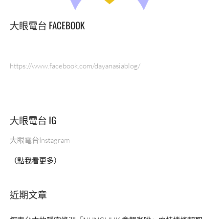
大眼電台 FACEBOOK
https://www.facebook.com/dayanasiablog/
大眼電台 IG
大眼電台Instagram
（點我看更多）
近期文章