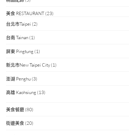
美食 RESTAURANT
(23)
台北市Taipei
(2)
台南 Tainan
(1)
屏東 Pingtung
(1)
新北市New Taipei City
(1)
澎湖 Penghu
(3)
高雄 Kaohsiung
(13)
美食餐廳
(80)
街邊美食
(20)