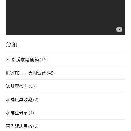
器
分類
3C廚房家電 開箱
(15)
INVITE→←大眼電台
(45)
咖啡喫茶店
(39)
咖啡玩具收藏
(2)
咖啡豆分享
(1)
國內飯店民宿
(5)