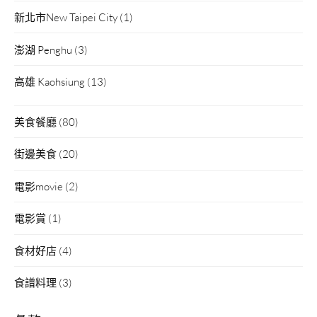
新北市New Taipei City
(1)
澎湖 Penghu
(3)
高雄 Kaohsiung
(13)
美食餐廳
(80)
街邊美食
(20)
電影movie
(2)
電影賞
(1)
食材好店
(4)
食譜料理
(3)