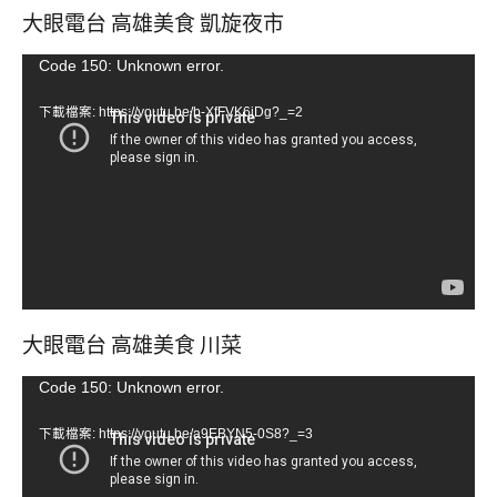
大眼電台 高雄美食 凱旋夜市
視
Code 150: Unknown error.
訊
下載檔案: https://youtu.be/b-XfFVK6jDg?_=2
播
放
器
大眼電台 高雄美食 川菜
視
Code 150: Unknown error.
訊
下載檔案: https://youtu.be/a9EBYN5-0S8?_=3
播
放