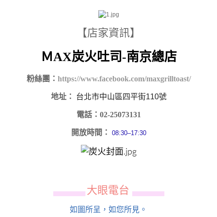
【店家資訊】
ＭAX炭火吐司-南京總店
粉絲團：
https://www.facebook.com/maxgrilltoast/
地址：
台北市中山區四平街110號
電話：02-25073131
開放時間：
08:30–17:30
大眼電台
▄▄▄▄▄▄
▄▄▄▄▄▄
如圖所呈，如您所見。