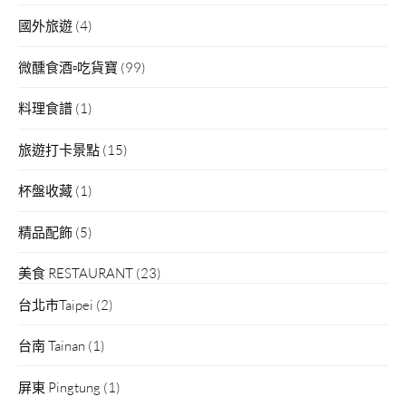
國外旅遊
(4)
微醺食酒▫吃貨寶
(99)
料理食譜
(1)
旅遊打卡景點
(15)
杯盤收藏
(1)
精品配飾
(5)
美食 RESTAURANT
(23)
台北市Taipei
(2)
台南 Tainan
(1)
屏東 Pingtung
(1)