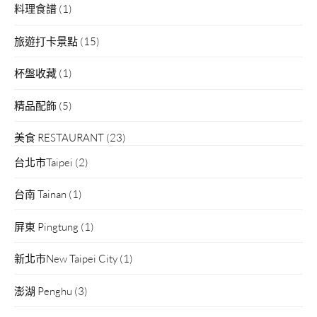
料理食譜
(1)
旅遊打卡景點
(15)
杯盤收藏
(1)
精品配飾
(5)
美食 RESTAURANT
(23)
台北市Taipei
(2)
台南 Tainan
(1)
屏東 Pingtung
(1)
新北市New Taipei City
(1)
澎湖 Penghu
(3)