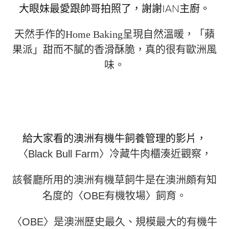
大眼妹最愛跟帥哥拍照了，謝謝IAN主廚。
天然手作的Home Baking呈現自然溫暖，「蘋
果派」甜而不膩的香滑酥脆，真的很有歐洲風
味。
給大家看的澳洲有機牛飼養管理的影片，
〈Black Bull Farm〉冷藏牛肉櫃湊近觀察，
該餐廳所用的澳洲有機草飼牛是在澳洲頗有知
名度的〈OBE有機牧場〉飼育。
〈OBE〉是澳洲歷史最久、規模最大的有機牛