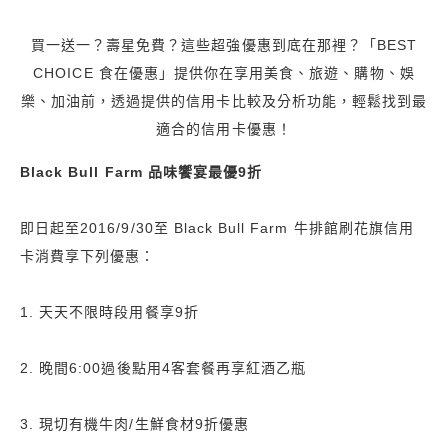
買一送一？壽星免費？這些超強優惠到底在那裡？「BEST
CHOICE 食在優惠」提供你在享用美食、旅遊、購物、娛
樂、加油前，透過提供的信用卡比較及分析功能，輕鬆找到最
適合的信用卡優惠！
Black Bull Farm 品味饗宴最優9折
即日起至2016/9/30至 Black Bull Farm 牛排館刷花旗信用
卡消費享下列優惠：
1. 天天不限時段用餐享9折
2. 晚間6:00過後點用4客套餐再享紅酒乙瓶
3. 現切有機牛肉/生鮮食材9折優惠