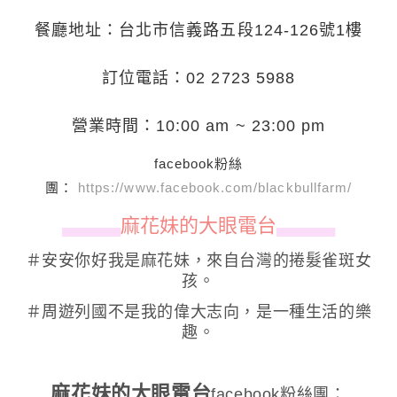
餐廳地址：台北市信義路五段124-126號1樓
訂位電話：02 2723 5988
營業時間：10:00 am ~ 23:00 pm
facebook粉絲
團：
https://www.facebook.com/blackbullfarm/
麻花妹的大眼電台
▄▄▄▄▄▄
▄▄▄▄▄▄
＃安安你好我是麻花妹，來自台灣的捲髮雀斑女
孩。
＃周遊列國不是我的偉大志向，是一種生活的樂
趣。
麻花妹的大眼電台
facebook粉絲團：