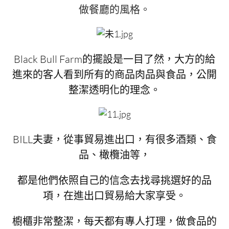
做餐廳的風格。
Black Bull Farm的擺設是一目了然，大方的給
進來的客人看到所有的商品肉品與食品，公開
整潔透明化的理念。
BILL夫妻，從事貿易進出口，有很多酒類、食
品、橄欖油等，
都是他們依照自己的信念去找尋挑選好的品
項，在進出口貿易給大家享受。
櫥櫃非常整潔，每天都有專人打理，做食品的