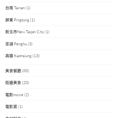
台南 Tainan
(1)
屏東 Pingtung
(1)
新北市New Taipei City
(1)
澎湖 Penghu
(3)
高雄 Kaohsiung
(13)
美食餐廳
(80)
街邊美食
(20)
電影movie
(2)
電影賞
(1)