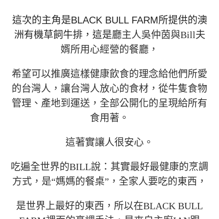
這次的主角是BLACK BULL FARM所提供的澳
洲有機草飼牛排，這是
廳主人吳仲茵與Bill夫
婿所用心經營的餐廳，
希望可以推廣這樣健康飲食的理念給他們所愛
的台灣人，讓台灣人放心的食材，從牛隻食物
管理、產地到運送，全部公開化的呈現給所有
食用著。
這著實讓人很安心。
吃遍全世界的BILL說：其實最好最健康的烹調
方式，是“媽媽的餐桌”，全家人要吃的東西，
是世界上最好的東西，所以在BLACK BULL