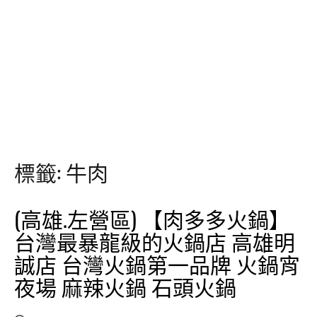
標籤:
牛肉
(高雄.左營區) 【肉多多火鍋】
台灣最暴龍級的火鍋店 高雄明
誠店 台灣火鍋第一品牌 火鍋宵
夜場 麻辣火鍋 石頭火鍋