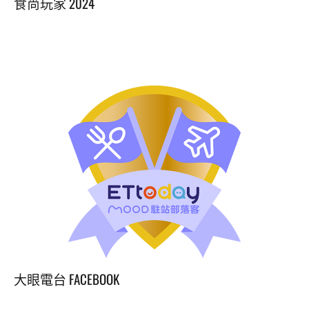
食尚玩家 2024
大眼電台 FACEBOOK