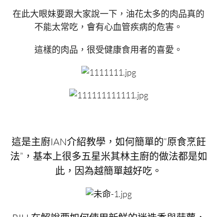
在此大眼妹要跟大家說一下，油花太多的肉品真的
不能太常吃，會有心血管疾病的危害。
這樣的肉品，很受健康食用者的喜愛。
這是主廚IAN介紹教學，如何簡單的“原食烹飪
法”，基本上很多五星米其林主廚的做法都是如
此，因為越簡單越好吃。