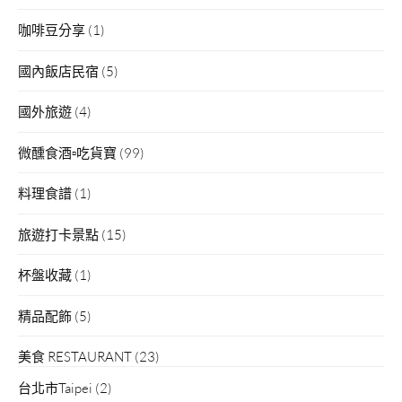
咖啡豆分享
(1)
國內飯店民宿
(5)
國外旅遊
(4)
微醺食酒▫吃貨寶
(99)
料理食譜
(1)
旅遊打卡景點
(15)
杯盤收藏
(1)
精品配飾
(5)
美食 RESTAURANT
(23)
台北市Taipei
(2)