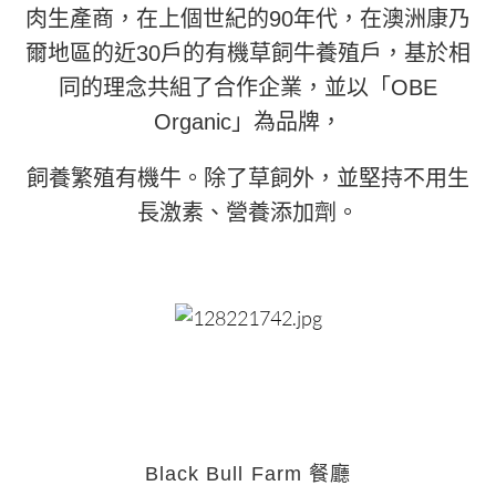
肉生產商，在上個世紀的90年代，在澳洲康乃
爾地區的近30戶的有機草飼牛養殖戶，基於相
同的理念共組了合作企業，並以「OBE
Organic」為品牌，
飼養繁殖有機牛。除了草飼外，並堅持不用生
長激素、營養添加劑。
Black Bull Farm 餐廳