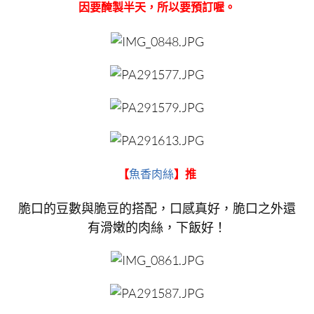
因要醃製半天，所以要預訂喔。
【
魚香肉絲
】
推
脆口的豆數與脆豆的搭配，口感真好，脆口之外還
有滑嫩的肉絲，下飯好！