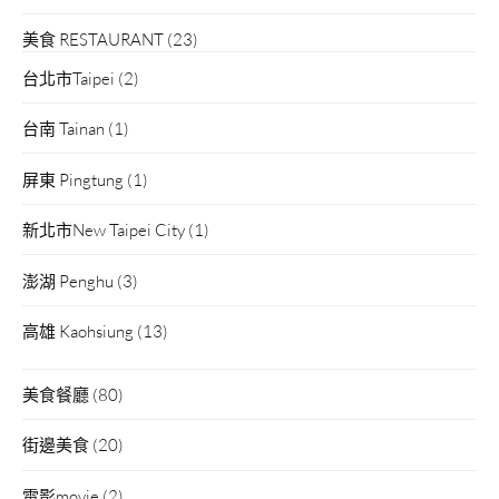
美食 RESTAURANT
(23)
台北市Taipei
(2)
台南 Tainan
(1)
屏東 Pingtung
(1)
新北市New Taipei City
(1)
澎湖 Penghu
(3)
高雄 Kaohsiung
(13)
美食餐廳
(80)
街邊美食
(20)
電影movie
(2)