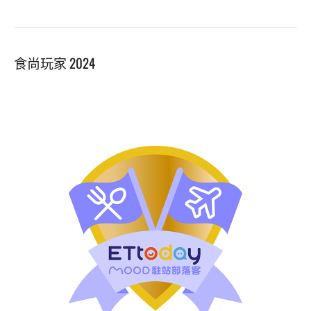
食尚玩家 2024