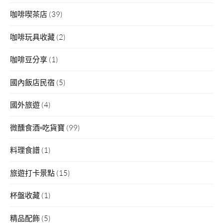
咖啡喫茶店
(39)
咖啡玩具收藏
(2)
咖啡豆分享
(1)
國內飯店民宿
(5)
國外旅遊
(4)
微醺食酒▫吃貨寶
(99)
料理食譜
(1)
旅遊打卡景點
(15)
杯盤收藏
(1)
精品配飾
(5)