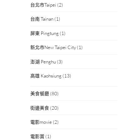
台北市Taipei
(2)
台南 Tainan
(1)
屏東 Pingtung
(1)
新北市New Taipei City
(1)
澎湖 Penghu
(3)
高雄 Kaohsiung
(13)
美食餐廳
(80)
街邊美食
(20)
電影movie
(2)
電影賞
(1)