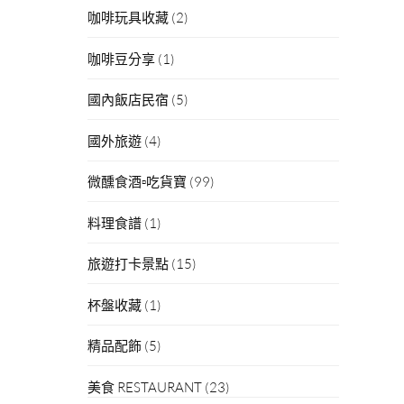
咖啡玩具收藏
(2)
咖啡豆分享
(1)
國內飯店民宿
(5)
國外旅遊
(4)
微醺食酒▫吃貨寶
(99)
料理食譜
(1)
旅遊打卡景點
(15)
杯盤收藏
(1)
精品配飾
(5)
美食 RESTAURANT
(23)