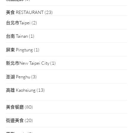
美食 RESTAURANT
(23)
台北市Taipei
(2)
台南 Tainan
(1)
屏東 Pingtung
(1)
新北市New Taipei City
(1)
澎湖 Penghu
(3)
高雄 Kaohsiung
(13)
美食餐廳
(80)
街邊美食
(20)