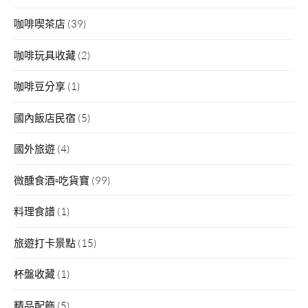
咖啡喫茶店
(39)
咖啡玩具收藏
(2)
咖啡豆分享
(1)
國內飯店民宿
(5)
國外旅遊
(4)
微醺食酒▫吃貨寶
(99)
料理食譜
(1)
旅遊打卡景點
(15)
杯盤收藏
(1)
精品配飾
(5)