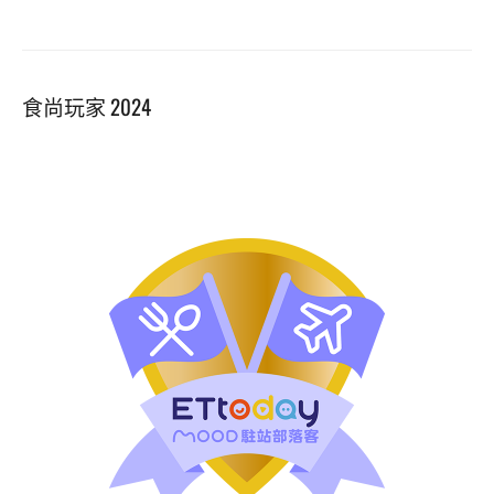
食尚玩家 2024