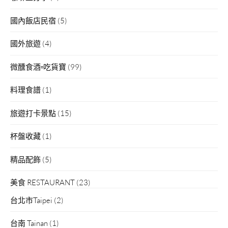
國內飯店民宿
(5)
國外旅遊
(4)
微醺食酒▫吃貨寶
(99)
料理食譜
(1)
旅遊打卡景點
(15)
杯盤收藏
(1)
精品配飾
(5)
美食 RESTAURANT
(23)
台北市Taipei
(2)
台南 Tainan
(1)