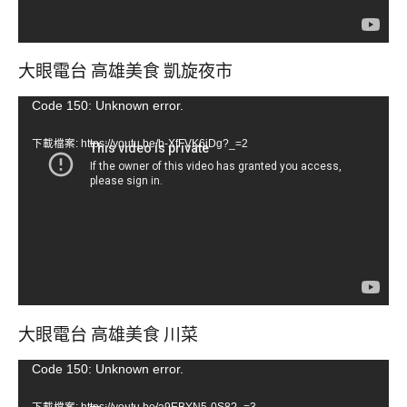
大眼電台 高雄美食 凱旋夜市
視
Code 150: Unknown error.
訊
下載檔案: https://youtu.be/b-XfFVK6jDg?_=2
播
放
器
大眼電台 高雄美食 川菜
視
Code 150: Unknown error.
訊
下載檔案: https://youtu.be/a9EBYN5-0S8?_=3