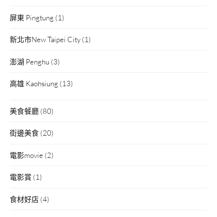
屏東 Pingtung
(1)
新北市New Taipei City
(1)
澎湖 Penghu
(3)
高雄 Kaohsiung
(13)
美食餐廳
(80)
街邊美食
(20)
電影movie
(2)
電影賞
(1)
食材好店
(4)