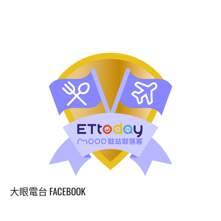
大眼電台 FACEBOOK