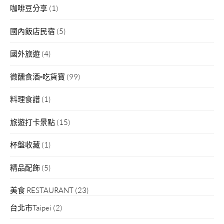
咖啡豆分享
(1)
國內飯店民宿
(5)
國外旅遊
(4)
微醺食酒▫吃貨寶
(99)
料理食譜
(1)
旅遊打卡景點
(15)
杯盤收藏
(1)
精品配飾
(5)
美食 RESTAURANT
(23)
台北市Taipei
(2)