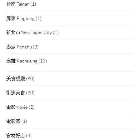
台南 Tainan
(1)
屏東 Pingtung
(1)
新北市New Taipei City
(1)
澎湖 Penghu
(3)
高雄 Kaohsiung
(13)
美食餐廳
(80)
街邊美食
(20)
電影movie
(2)
電影賞
(1)
食材好店
(4)