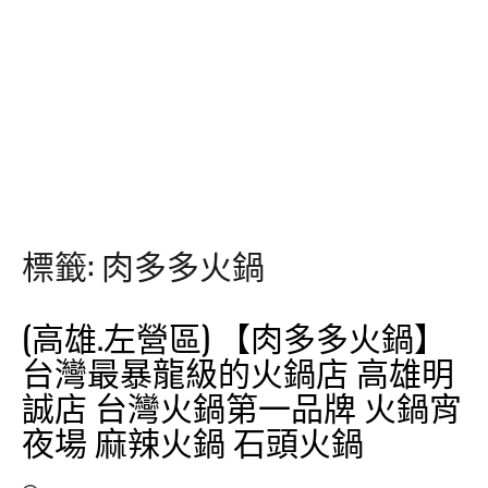
標籤:
肉多多火鍋
(高雄.左營區) 【肉多多火鍋】
台灣最暴龍級的火鍋店 高雄明
誠店 台灣火鍋第一品牌 火鍋宵
夜場 麻辣火鍋 石頭火鍋