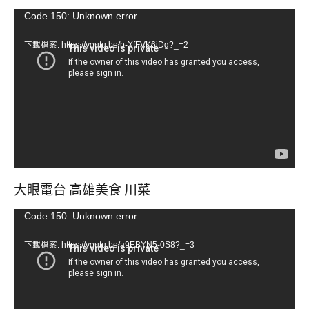
視
Code 150: Unknown error.
訊
下載檔案: https://youtu.be/b-XfFVK6jDg?_=2
播
放
器
大眼電台 高雄美食 川菜
視
Code 150: Unknown error.
訊
下載檔案: https://youtu.be/a9EBYN5-0S8?_=3
播
放
器