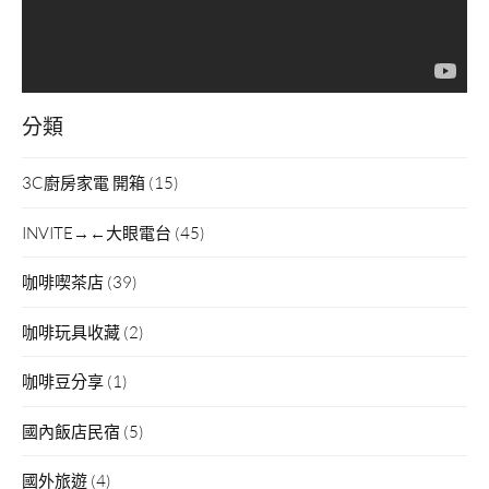
分類
3C廚房家電 開箱
(15)
INVITE→←大眼電台
(45)
咖啡喫茶店
(39)
咖啡玩具收藏
(2)
咖啡豆分享
(1)
國內飯店民宿
(5)
國外旅遊
(4)