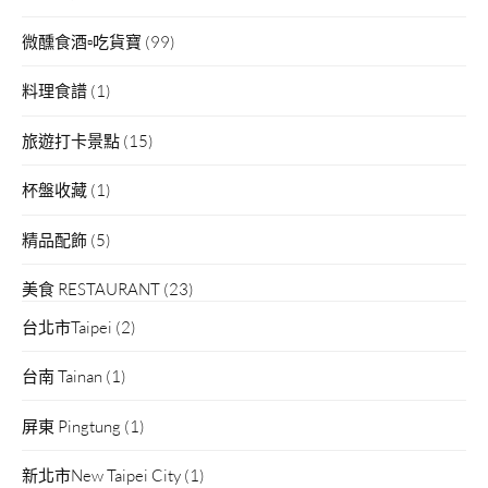
微醺食酒▫吃貨寶
(99)
料理食譜
(1)
旅遊打卡景點
(15)
杯盤收藏
(1)
精品配飾
(5)
美食 RESTAURANT
(23)
台北市Taipei
(2)
台南 Tainan
(1)
屏東 Pingtung
(1)
新北市New Taipei City
(1)