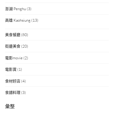
澎湖 Penghu
(3)
高雄 Kaohsiung
(13)
美食餐廳
(80)
街邊美食
(20)
電影movie
(2)
電影賞
(1)
食材好店
(4)
食譜料理
(3)
彙整