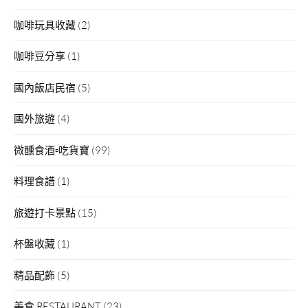
咖啡玩具收藏
(2)
咖啡豆分享
(1)
國內飯店民宿
(5)
國外旅遊
(4)
微醺食酒▫吃貨寶
(99)
料理食譜
(1)
旅遊打卡景點
(15)
杯盤收藏
(1)
精品配飾
(5)
美食 RESTAURANT
(23)