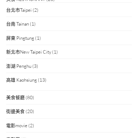
台北市Taipei
(2)
台南 Tainan
(1)
屏東 Pingtung
(1)
新北市New Taipei City
(1)
澎湖 Penghu
(3)
高雄 Kaohsiung
(13)
美食餐廳
(80)
街邊美食
(20)
電影movie
(2)