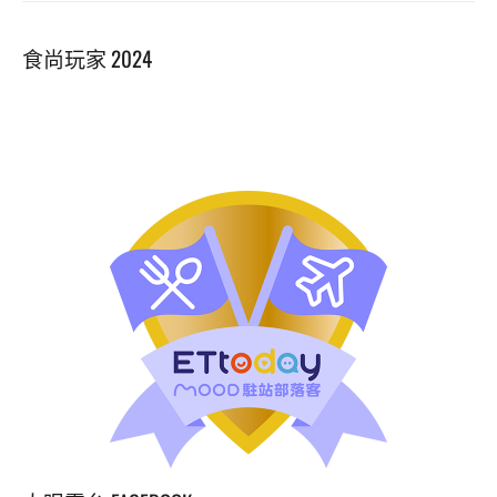
食尚玩家 2024