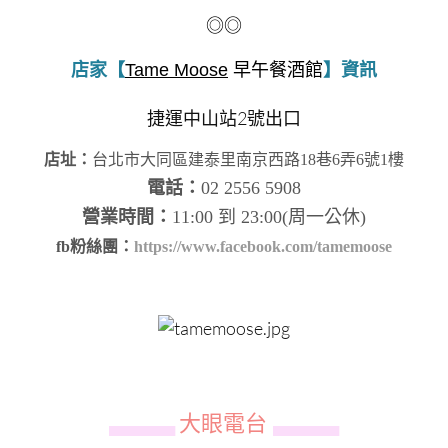
◎◎
店家【
Tame Moose
早午餐酒館
】資訊
捷運中山站2號出口
店址：
台北市大同區建泰里南京西路18巷6弄6號1樓
電話：
02 2556 5908
營業時間：
11:00 到 23:00(周一公休)
fb粉絲團：
https://www.facebook.com/tamemoose
大眼電台
▄▄▄▄▄▄
▄▄▄▄▄▄