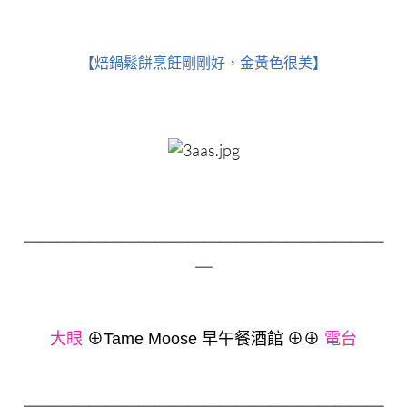
【焙鍋鬆餅烹飪剛剛好，金黃色很美】
＿＿＿＿＿＿＿＿＿＿＿＿＿＿＿＿＿＿＿＿＿＿
＿
大眼
⊕
Tame Moose 早午餐酒館
⊕⊕
電台
＿＿＿＿＿＿＿＿＿＿＿＿＿＿＿＿＿＿＿＿＿＿