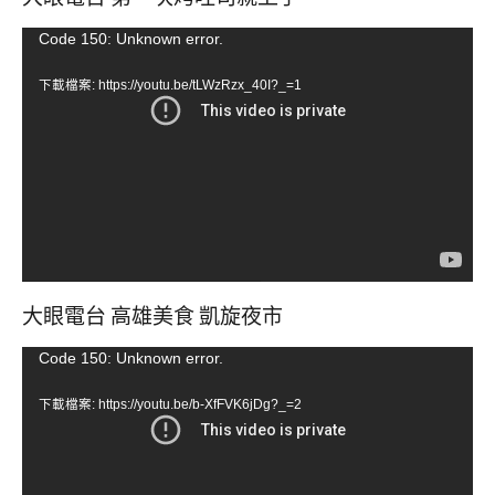
視
Code 150: Unknown error.
訊
下載檔案: https://youtu.be/tLWzRzx_40I?_=1
播
放
器
大眼電台 高雄美食 凱旋夜市
視
Code 150: Unknown error.
訊
下載檔案: https://youtu.be/b-XfFVK6jDg?_=2
播
放
器