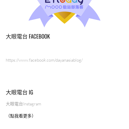
大眼電台 FACEBOOK
https://www.facebook.com/dayanasiablog/
大眼電台 IG
大眼電台Instagram
（點我看更多）