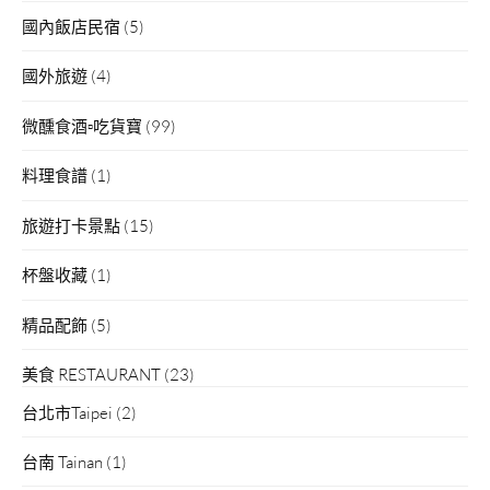
國內飯店民宿
(5)
國外旅遊
(4)
微醺食酒▫吃貨寶
(99)
料理食譜
(1)
旅遊打卡景點
(15)
杯盤收藏
(1)
精品配飾
(5)
美食 RESTAURANT
(23)
台北市Taipei
(2)
台南 Tainan
(1)