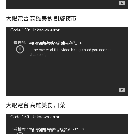
大眼電台 高雄美食 凱旋夜市
視
Code 150: Unknown error.
訊
下載檔案: https://youtu.be/b-XfFVK6jDg?_=2
播
放
器
大眼電台 高雄美食 川菜
視
Code 150: Unknown error.
訊
下載檔案: https://youtu.be/a9EBYN5-0S8?_=3
播