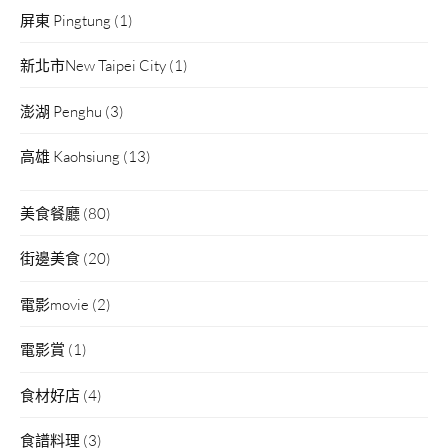
屏東 Pingtung
(1)
新北市New Taipei City
(1)
澎湖 Penghu
(3)
高雄 Kaohsiung
(13)
美食餐廳
(80)
街邊美食
(20)
電影movie
(2)
電影賞
(1)
食材好店
(4)
食譜料理
(3)