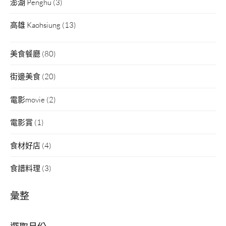
澎湖 Penghu
(3)
高雄 Kaohsiung
(13)
美食餐廳
(80)
街邊美食
(20)
電影movie
(2)
電影賞
(1)
食材好店
(4)
食譜料理
(3)
彙整
彙