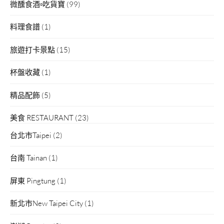
微醺食酒▫吃貨寶
(99)
料理食譜
(1)
旅遊打卡景點
(15)
杯盤收藏
(1)
精品配飾
(5)
美食 RESTAURANT
(23)
台北市Taipei
(2)
台南 Tainan
(1)
屏東 Pingtung
(1)
新北市New Taipei City
(1)