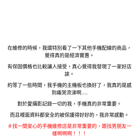
在維修的時候，我還特別看了一下其他手機配線的商品，
覺得真的是經濟實惠。
有保固價格也比較讓人接受，真心覺得我發現了一家好店
誒。
約等了一些時間，我手機的主機板也換好了，我真的是感
到痛哭流涕啊….
對於愛攝影記錄一切的我，手機真的非常重要。
而且裡面資料都安全的被保護得好好的，我非常感動。
＃找一間安心的手機維修店是非常重要的，跟找男朋友一
樣啊啊啊！！！