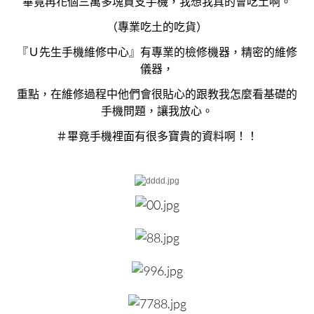
畢竟再花個三萬多塊買支手機，我想我真的會吃土啊。
（專業吃土的吃貨）
『Ｕ先生手機維修中心』有專業的檢修機器，精密的維修
儀器，
重點，在維修過程中他們會很貼心的跟教我怎麼看基礎的
手機問題，讓我放心。
＃畢竟手機裡面有很多寶貴的資料啊！！