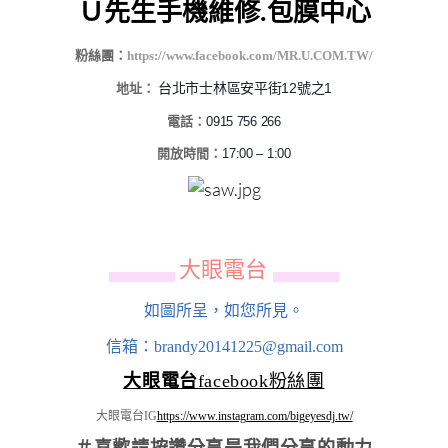
Ｕ先生手機維修.包膜中心
粉絲團：
https://www.facebook.com/MR.U.COM.TW/
台北市士林區安平街12號之1
地址：
電話：
0915 756 266
開放時間：
17:00 – 1:00
大眼電台
▄▄▄▄▄▄
▄▄▄▄▄▄
如圖所呈，如您所見。
信箱：brandy20141225@gmail.com
大眼電台
facebook粉絲團
大眼電台IG
https://www.instagram.com/bigeyesdj.tw/