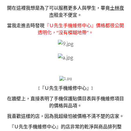
開在這裡我想是為了可以服務更多人與學生，畢竟
士林夜
市
租金不便宜。
當我走進去時發現
『Ｕ先生手機維修中心』價格都很公開
透明化，“沒有模糊地帶”。
『Ｕ先生手機維修中心』
【
】
在牆壁上，直接表明了手機保護貼價目表與手機維修項目
的價格與品項。
我喜歡這樣的店，因為我超級怕被價格不清不楚的店家。
『Ｕ先生手機維修中心』的店非常的乾淨與商品排列整