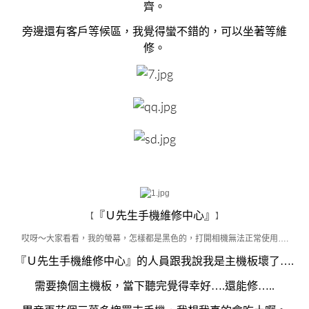
齊。
旁邊還有客戶等候區，我覺得蠻不錯的，可以坐著等維
修。
『Ｕ先生手機維修中心』
【
】
哎呀～大家看看，我的螢幕，怎樣都是黑色的，打開相機無法正常使用….
『Ｕ先生手機維修中心』的人員跟我說我是主機板壞了….
需要換個主機板，當下聽完覺得幸好….還能修…..