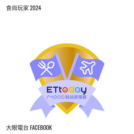
食尚玩家 2024
大眼電台 FACEBOOK