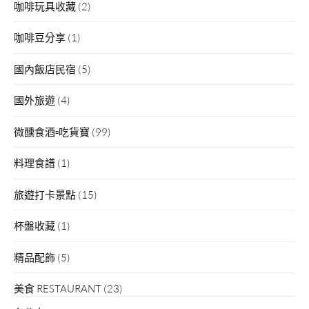
咖啡玩具收藏
(2)
咖啡豆分享
(1)
國內飯店民宿
(5)
國外旅遊
(4)
微醺食酒▫吃貨寶
(99)
料理食譜
(1)
旅遊打卡景點
(15)
杯盤收藏
(1)
精品配飾
(5)
美食 RESTAURANT
(23)