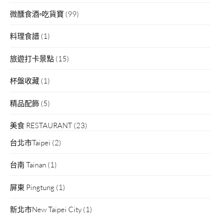
微醺食酒▫吃貨寶
(99)
料理食譜
(1)
旅遊打卡景點
(15)
杯盤收藏
(1)
精品配飾
(5)
美食 RESTAURANT
(23)
台北市Taipei
(2)
台南 Tainan
(1)
屏東 Pingtung
(1)
新北市New Taipei City
(1)