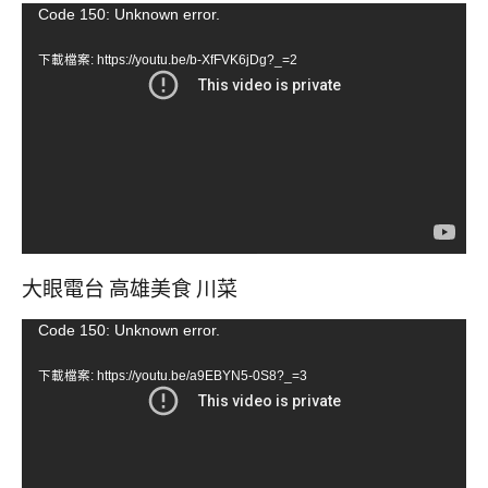
視
Code 150: Unknown error.
訊
下載檔案: https://youtu.be/b-XfFVK6jDg?_=2
播
放
器
大眼電台 高雄美食 川菜
視
Code 150: Unknown error.
訊
下載檔案: https://youtu.be/a9EBYN5-0S8?_=3
播
放
器