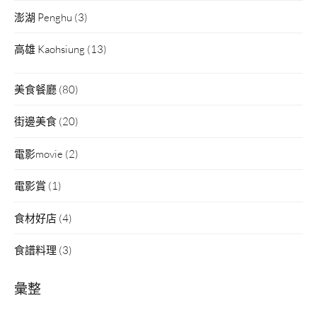
澎湖 Penghu
(3)
高雄 Kaohsiung
(13)
美食餐廳
(80)
街邊美食
(20)
電影movie
(2)
電影賞
(1)
食材好店
(4)
食譜料理
(3)
彙整
彙