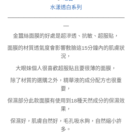
水漾透白系列
＿＿＿＿＿＿＿＿＿＿＿＿＿＿＿＿＿＿＿＿＿＿
＿
金蠶絲面膜的好處是超滲透、抗敏、超服貼，
面膜的材質透氣度會影響敷臉這15分鐘內的肌膚狀
況，
大眼妹個人很喜歡超服貼且要很薄的面膜，
除了材質的選購之外，精華液的成分配方也很重
要，
保濕部分此款面膜有使用到18種天然成分的保濕效
果，
保濕好，肌膚自然好，毛孔吸水夠，自然縮小許
多。