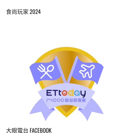
食尚玩家 2024
大眼電台 FACEBOOK