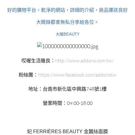
好的購物平台，乾淨的網站，詳細的介紹，商品運送良好
大眼妹都會無私分享給各位。
大眼BEAUTY
哎喔生活雜良：
http://www.addons.com.tw/
粉絲團：
https://www.facebook.com/addonstw
地址：台南市新化區中興路748號1樓
營業時間：09:00-18:00
妃 FERRIÈRES BEAUTY 金蠶絲面膜