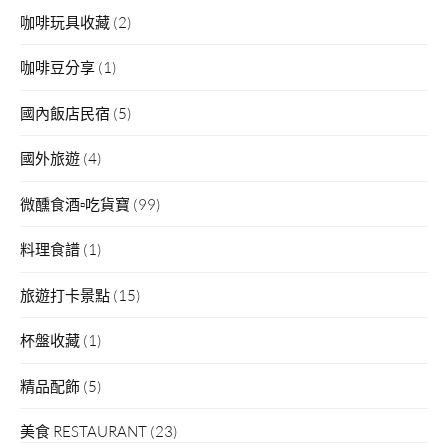
咖啡玩具收藏
(2)
咖啡豆分享
(1)
國內飯店民宿
(5)
國外旅遊
(4)
微醺食酒▫吃貨寶
(99)
料理食譜
(1)
旅遊打卡景點
(15)
杯盤收藏
(1)
精品配飾
(5)
美食 RESTAURANT
(23)