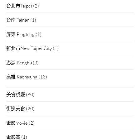
台北市Taipei
(2)
台南 Tainan
(1)
屏東 Pingtung
(1)
新北市New Taipei City
(1)
澎湖 Penghu
(3)
高雄 Kaohsiung
(13)
美食餐廳
(80)
街邊美食
(20)
電影movie
(2)
電影賞
(1)