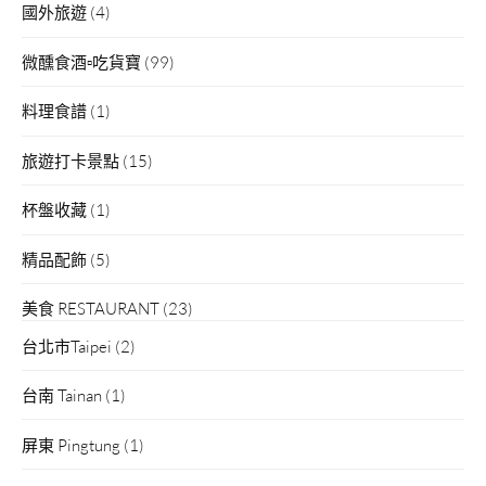
國外旅遊
(4)
微醺食酒▫吃貨寶
(99)
料理食譜
(1)
旅遊打卡景點
(15)
杯盤收藏
(1)
精品配飾
(5)
美食 RESTAURANT
(23)
台北市Taipei
(2)
台南 Tainan
(1)
屏東 Pingtung
(1)