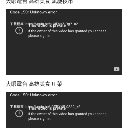
大眼電台 高雄美食 凱旋夜市
販。”
視
Code 150: Unknown error.
訊
下載檔案: https://youtu.be/b-XfFVK6jDg?_=2
播
放
器
大眼電台 高雄美食 川菜
視
Code 150: Unknown error.
訊
下載檔案: https://youtu.be/a9EBYN5-0S8?_=3
播
放
器