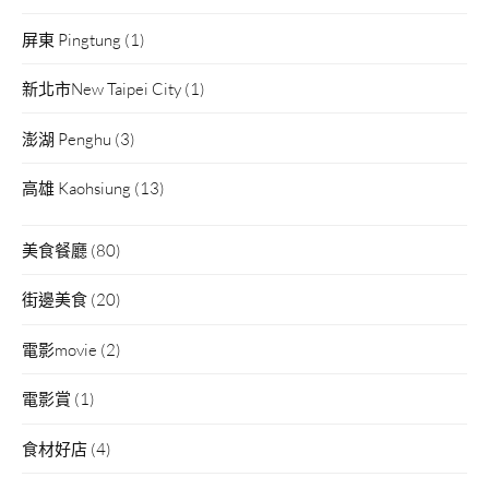
屏東 Pingtung
(1)
新北市New Taipei City
(1)
澎湖 Penghu
(3)
高雄 Kaohsiung
(13)
美食餐廳
(80)
街邊美食
(20)
電影movie
(2)
電影賞
(1)
食材好店
(4)