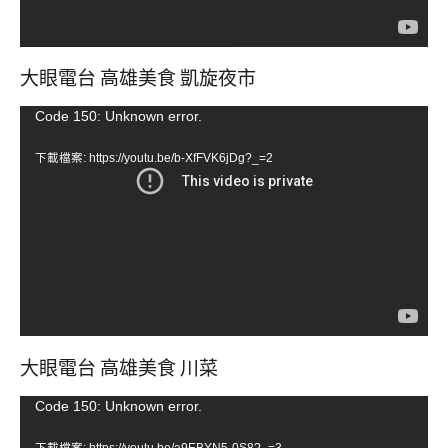
大眼電台 高雄美食 凱旋夜市
視
Code 150: Unknown error.
訊
下載檔案: https://youtu.be/b-XfFVK6jDg?_=2
播
放
器
大眼電台 高雄美食 川菜
視
Code 150: Unknown error.
訊
下載檔案: https://youtu.be/a9EBYN5-0S8?_=3