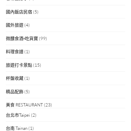
國內飯店民宿
(5)
國外旅遊
(4)
微醺食酒▫吃貨寶
(99)
料理食譜
(1)
旅遊打卡景點
(15)
杯盤收藏
(1)
精品配飾
(5)
美食 RESTAURANT
(23)
台北市Taipei
(2)
台南 Tainan
(1)