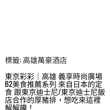
標籤:
高雄萬豪酒店
東京彩彩｜高雄 義享時尚廣場
B2美食推薦系列 來自日本的定
食 跟東京迪士尼/東京迪士尼飯
店合作的厚豬排，想吃來這裡
解解饞！