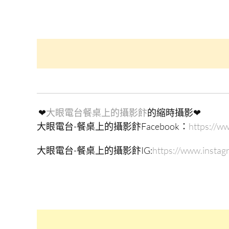
❤
大眼電台餐桌上的攝影飰
的縮時攝影❤
大眼電台-餐桌上的攝影飰Facebook：
https://w
大眼電台-餐桌上的攝影飰IG:
https://www.instag