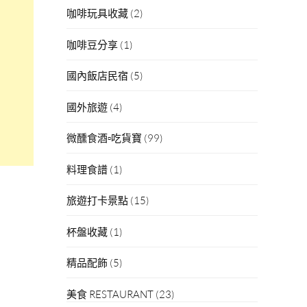
咖啡玩具收藏
(2)
咖啡豆分享
(1)
國內飯店民宿
(5)
國外旅遊
(4)
微醺食酒▫吃貨寶
(99)
料理食譜
(1)
旅遊打卡景點
(15)
杯盤收藏
(1)
精品配飾
(5)
美食 RESTAURANT
(23)