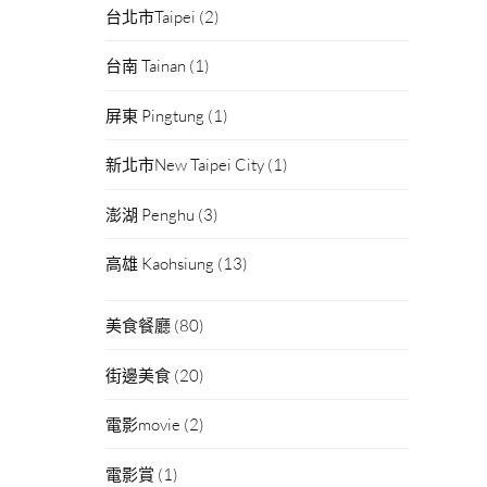
台北市Taipei
(2)
台南 Tainan
(1)
屏東 Pingtung
(1)
新北市New Taipei City
(1)
澎湖 Penghu
(3)
高雄 Kaohsiung
(13)
美食餐廳
(80)
街邊美食
(20)
電影movie
(2)
電影賞
(1)