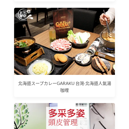
北海道スープカレーGARAKU 台灣·北海道人氣湯
咖哩