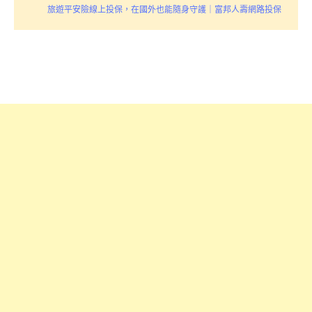
旅遊平安險線上投保，在國外也能隨身守護｜富邦人壽網路投保