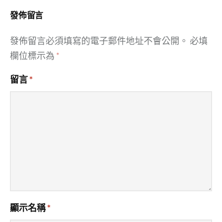
發佈留言
發佈留言必須填寫的電子郵件地址不會公開。
必填
欄位標示為
*
留言
*
顯示名稱
*