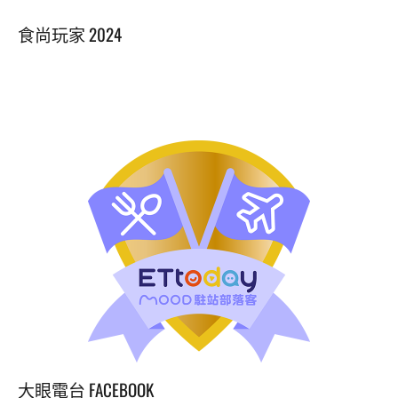
Alternative:
食尚玩家 2024
大眼電台 FACEBOOK