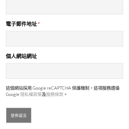
電子郵件地址
*
個人網站網址
這個網站採用 Google reCAPTCHA 保護機制，這項服務遵循
Google
隱私權政策
及
服務條款
。