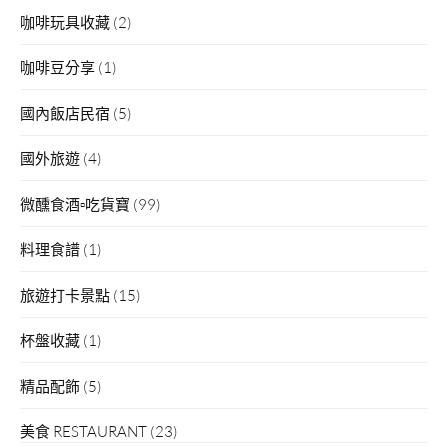
咖啡玩具收藏
(2)
咖啡豆分享
(1)
國內飯店民宿
(5)
國外旅遊
(4)
微醺食酒▫吃貨寶
(99)
料理食譜
(1)
旅遊打卡景點
(15)
杯盤收藏
(1)
精品配飾
(5)
美食 RESTAURANT
(23)