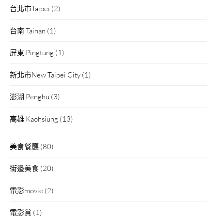
台北市Taipei
(2)
台南 Tainan
(1)
屏東 Pingtung
(1)
新北市New Taipei City
(1)
澎湖 Penghu
(3)
高雄 Kaohsiung
(13)
美食餐廳
(80)
街邊美食
(20)
電影movie
(2)
電影賞
(1)