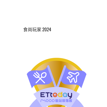
食尚玩家 2024