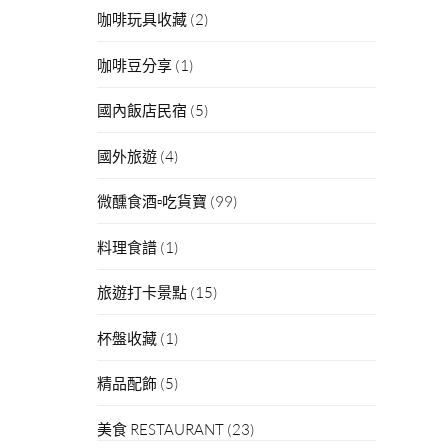
咖啡玩具收藏
(2)
咖啡豆分享
(1)
國內飯店民宿
(5)
國外旅遊
(4)
微醺食酒▫吃貨寶
(99)
料理食譜
(1)
旅遊打卡景點
(15)
杯盤收藏
(1)
精品配飾
(5)
美食 RESTAURANT
(23)