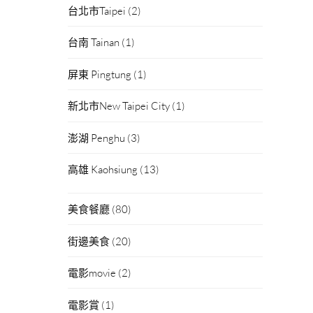
台北市Taipei
(2)
台南 Tainan
(1)
屏東 Pingtung
(1)
新北市New Taipei City
(1)
澎湖 Penghu
(3)
高雄 Kaohsiung
(13)
美食餐廳
(80)
街邊美食
(20)
電影movie
(2)
電影賞
(1)