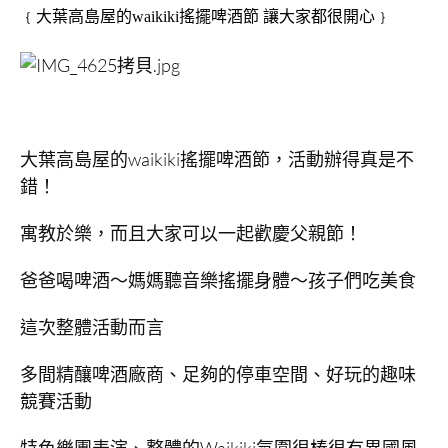
﹛大葉高島屋的waikiki搖擺啤酒節 讓大家都很開心﹜
大葉高島屋的waikiki搖擺啤酒節，活動辦得真是不
錯！
寓教於樂，而且大家可以一起歡慶父親節！
爸爸喝啤酒～媽媽聽音樂搖擺身體～孩子們吃美食
這次整體活動而言
多間精釀啤酒廠商、足夠的停車空間、好玩的趣味
競賽活動