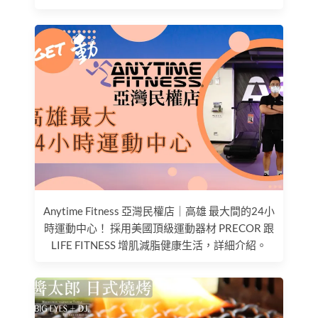
Anytime Fitness 亞灣民權店｜高雄 最大間的24小
時運動中心！ 採用美國頂級運動器材 PRECOR 跟
LIFE FITNESS 增肌減脂健康生活，詳細介紹。