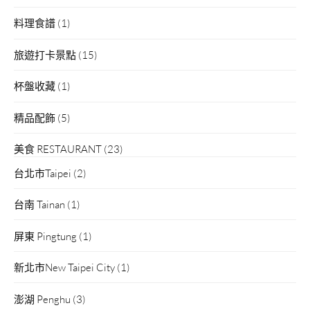
料理食譜
(1)
旅遊打卡景點
(15)
杯盤收藏
(1)
精品配飾
(5)
美食 RESTAURANT
(23)
台北市Taipei
(2)
台南 Tainan
(1)
屏東 Pingtung
(1)
新北市New Taipei City
(1)
澎湖 Penghu
(3)