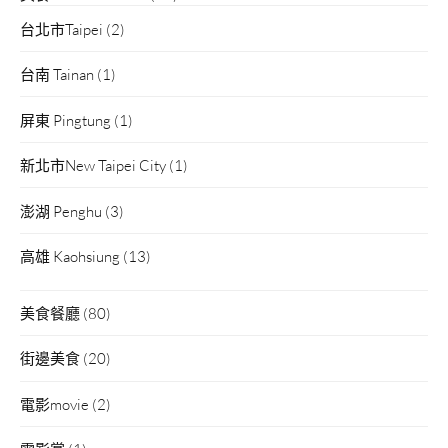
台北市Taipei
(2)
台南 Tainan
(1)
屏東 Pingtung
(1)
新北市New Taipei City
(1)
澎湖 Penghu
(3)
高雄 Kaohsiung
(13)
美食餐廳
(80)
街邊美食
(20)
電影movie
(2)