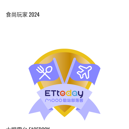
覽
食尚玩家 2024