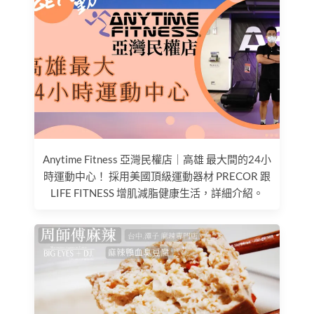
Anytime Fitness 亞灣民權店｜高雄 最大間的24小
時運動中心！ 採用美國頂級運動器材 PRECOR 跟
LIFE FITNESS 增肌減脂健康生活，詳細介紹。