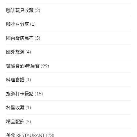
咖啡玩具收藏
(2)
咖啡豆分享
(1)
國內飯店民宿
(5)
國外旅遊
(4)
微醺食酒▫吃貨寶
(99)
料理食譜
(1)
旅遊打卡景點
(15)
杯盤收藏
(1)
精品配飾
(5)
美食 RESTAURANT
(23)