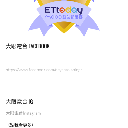
大眼電台 FACEBOOK
https://www.facebook.com/dayanasiablog/
大眼電台 IG
大眼電台Instagram
（點我看更多）