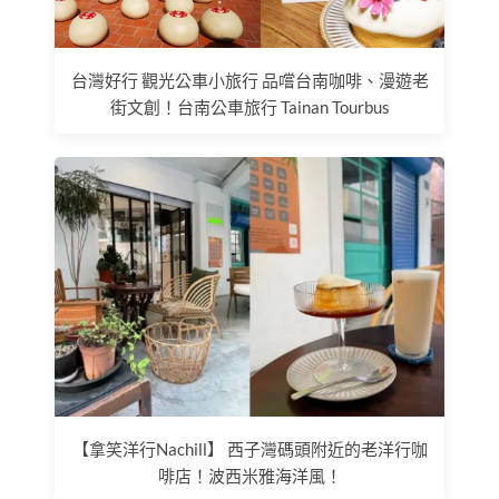
台灣好行 觀光公車小旅行 品嚐台南咖啡、漫遊老
街文創！台南公車旅行 Tainan Tourbus
【拿笑洋行Nachill】 西子灣碼頭附近的老洋行咖
啡店！波西米雅海洋風！