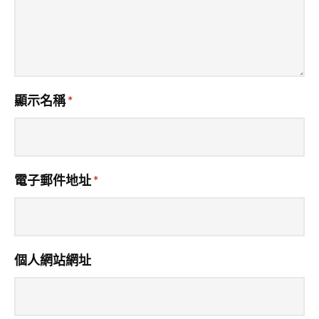
顯示名稱
*
電子郵件地址
*
個人網站網址