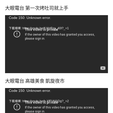
大眼電台 第一次烤吐司就上手
視
Code 150: Unknown error.
訊
下載檔案: https://youtu.be/tLWzRzx_40I?_=1
播
放
器
大眼電台 高雄美食 凱旋夜市
視
Code 150: Unknown error.
訊
下載檔案: https://youtu.be/b-XfFVK6jDg?_=2
播
放