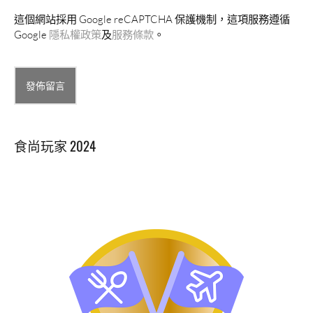
這個網站採用 Google reCAPTCHA 保護機制，這項服務遵循
Google
隱私權政策
及
服務條款
。
Alternative:
食尚玩家 2024