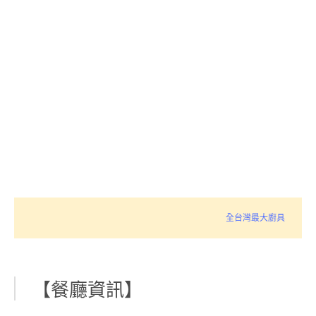
全台灣最大廚具
【餐廳資訊】