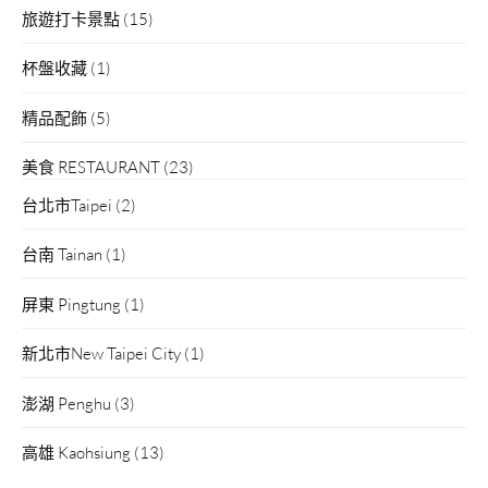
旅遊打卡景點
(15)
杯盤收藏
(1)
精品配飾
(5)
美食 RESTAURANT
(23)
台北市Taipei
(2)
台南 Tainan
(1)
屏東 Pingtung
(1)
新北市New Taipei City
(1)
澎湖 Penghu
(3)
高雄 Kaohsiung
(13)